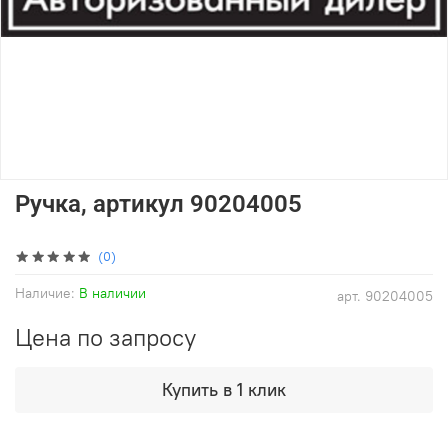
Ручка, артикул 90204005
(0)
Наличие:
В наличии
арт.
90204005
Цена по запросу
Купить в 1 клик