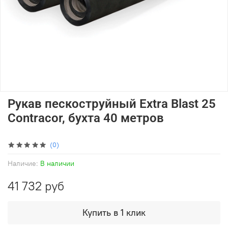
Рукав пескоструйный Extra Blast 25
Contracor, бухта 40 метров
(0)
Наличие:
В наличии
41 732 руб
Купить в 1 клик