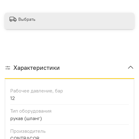
Выбрать
Характеристики
Рабочее давление, бар
12
Тип оборудования
рукав (шланг)
Производитель
CONTRACOR