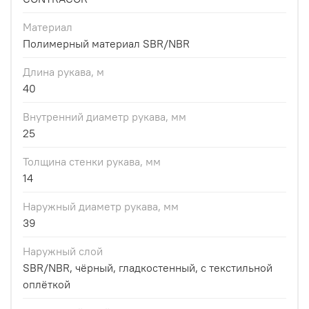
Материал
Полимерный материал SBR/NBR
Длина рукава, м
40
Внутренний диаметр рукава, мм
25
Толщина стенки рукава, мм
14
Наружный диаметр рукава, мм
39
Наружный слой
SBR/NBR, чёрный, гладкостенный, с текстильной
оплёткой