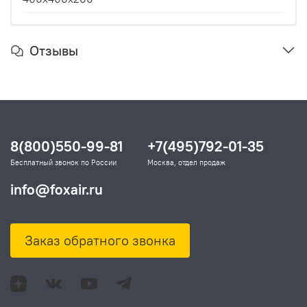
Отзывы
8(800)550-99-81
+7(495)792-01-35
Бесплатный звонок по России
Москва, отдел продаж
info@foxair.ru
Заказ обратного звонка