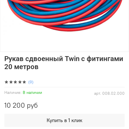
Рукав сдвоенный Twin с фитингами
20 метров
(0)
Наличие:
В наличии
арт.
008.02.000
10 200 руб
Купить в 1 клик