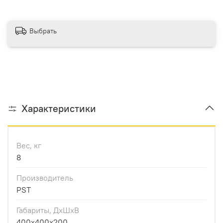
Выбрать
Характеристики
Вес, кг
8
Производитель
PST
Габариты, ДхШхВ
400х400х200