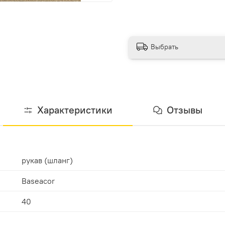
Выбрать
Характеристики
Отзывы
рукав (шланг)
Baseacor
40