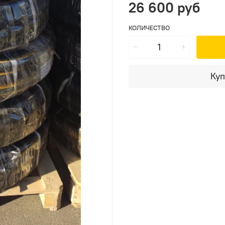
26 600 руб
КОЛИЧЕСТВО
Куп