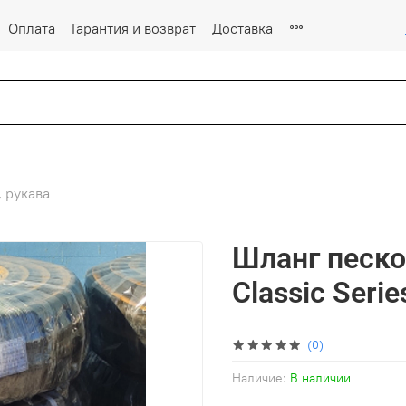
Оплата
Гарантия и возврат
Доставка
 рукава
Шланг песко
Classic Seri
(0)
Наличие:
В наличии