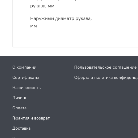
рукава, мм
Наружный диаметр рукава,
мм
О компании
Пользовательское соглашение
Сертификаты
Оферта и политика конфиденц
Наши клиенты
Лизинг
Оплата
Гарантия и возврат
Доставка