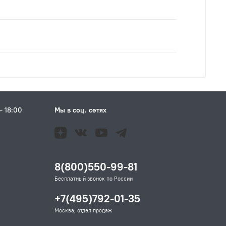
– 18:00
Мы в соц. сетях
Н
8(800)550-99-81
Бесплатный звонок по России
+7(495)792-01-35
Москва, отдел продаж