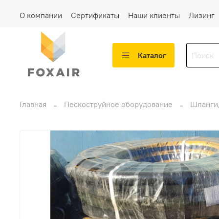
О компании
Сертификаты
Наши клиенты
Лизинг
Каталог
Главная
Пескоструйное оборудование
Шланги,