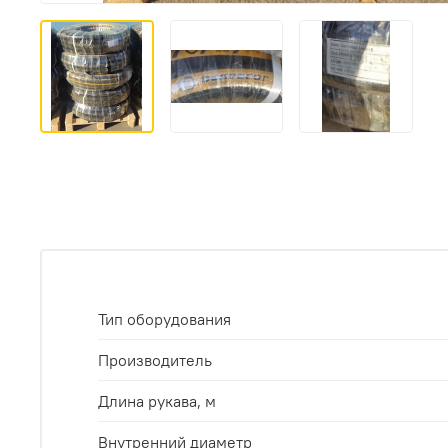
Тип оборудования
Производитель
Длина рукава, м
Внутренний диаметр