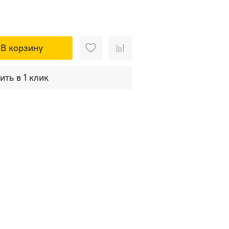
В корзину
ить в 1 клик