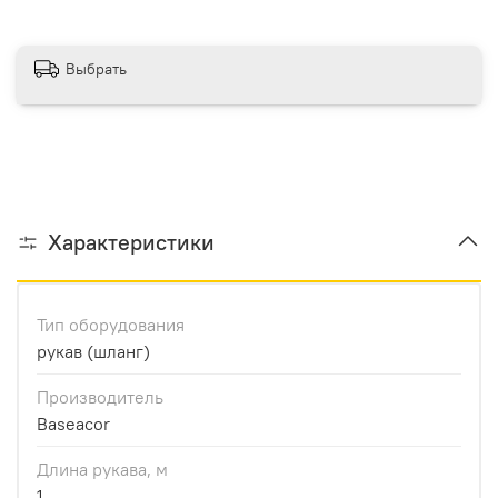
Выбрать
Характеристики
Тип оборудования
рукав (шланг)
Производитель
Baseacor
Длина рукава, м
1