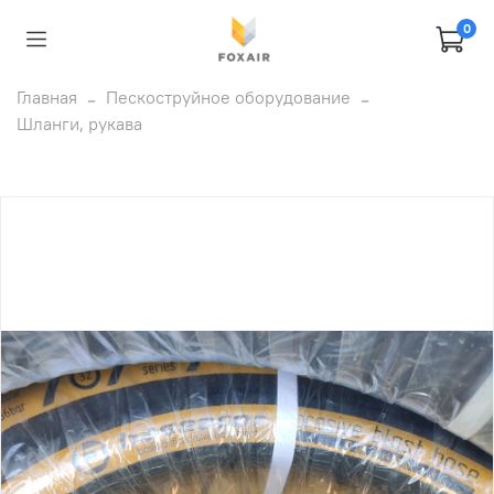
0
Главная
Пескоструйное оборудование
Шланги, рукава