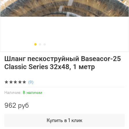
Шланг пескоструйный Baseacor-25
Classic Series 32x48, 1 метр
(0)
Наличие:
В наличии
962 руб
Купить в 1 клик