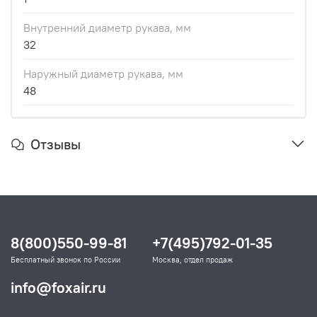
Внутренний диаметр рукава, мм
32
Наружный диаметр рукава, мм
48
Отзывы
8(800)550-99-81
+7(495)792-01-35
Бесплатный звонок по России
Москва, отдел продаж
info@foxair.ru