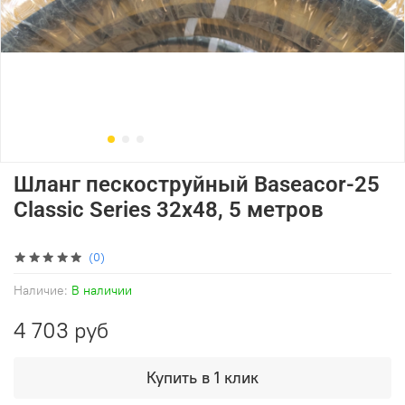
Шланг пескоструйный Baseacor-25
Classic Series 32x48, 5 метров
(0)
Наличие:
В наличии
4 703 руб
Купить в 1 клик