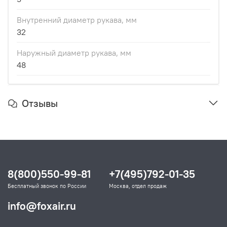
Внутренний диаметр рукава, мм
32
Наружный диаметр рукава, мм
48
Отзывы
8(800)550-99-81
+7(495)792-01-35
Бесплатный звонок по России
Москва, отдел продаж
info@foxair.ru