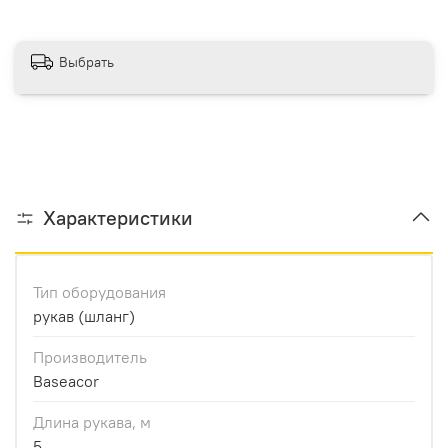
Выбрать
Характеристики
Тип оборудования
рукав (шланг)
Производитель
Baseacor
Длина рукава, м
5