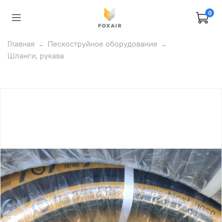
0
Главная
Пескоструйное оборудование
Шланги, рукава