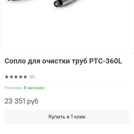
Сопло для очистки труб PTC-360L
(0)
Наличие:
В наличии
23 351 руб
Купить в 1 клик