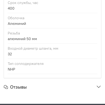
Срок службы, час
400
Оболочка
Алюминий
Резьба
алюминий 50 мм
Входной диаметр шланга, мм
32
Тип соплодержателя
NHP
Отзывы