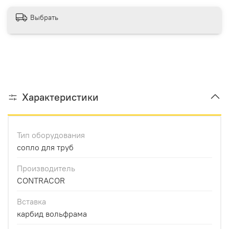
Выбрать
Характеристики
Тип оборудования
сопло для труб
Производитель
CONTRACOR
Вставка
карбид вольфрама