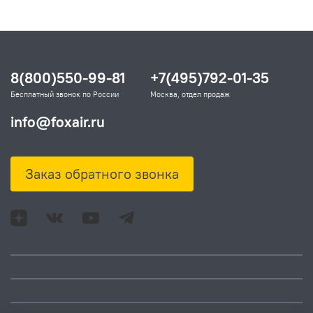
8(800)550-99-81
+7(495)792-01-35
Бесплатный звонок по России
Москва, отдел продаж
info@foxair.ru
Заказ обратного звонка