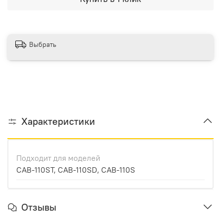
Выбрать
Характеристики
Подходит для моделей
CAB-110ST, CAB-110SD, CAB-110S
Отзывы