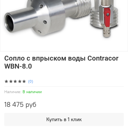
Сопло с впрыском воды Contracor
WBN-8.0
(0)
Наличие:
В наличии
18 475 руб
Купить в 1 клик