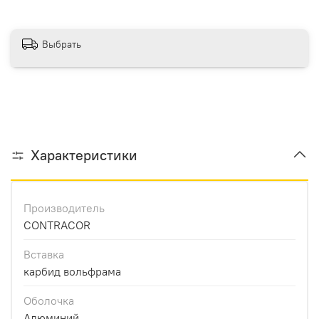
Выбрать
Характеристики
Производитель
CONTRACOR
Вставка
карбид вольфрама
Оболочка
Алюминий