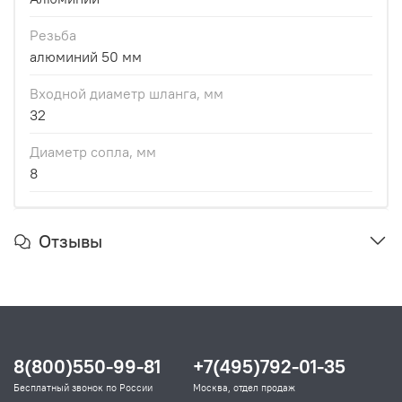
Резьба
алюминий 50 мм
Входной диаметр шланга, мм
32
Диаметр сопла, мм
8
Отзывы
8(800)550-99-81
+7(495)792-01-35
Бесплатный звонок по России
Москва, отдел продаж