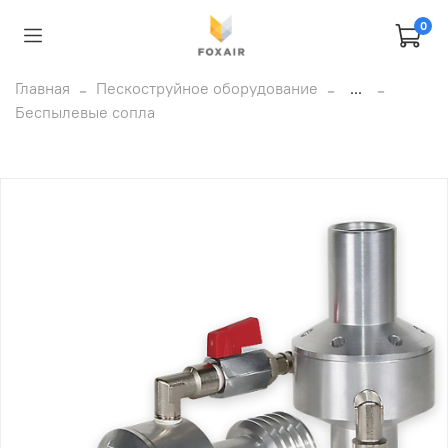
0
Главная
Пескоструйное оборудование
...
Беспылевые сопла