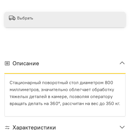
Выбрать
Описание
Стационарный поворотный стол диаметром 800
миллиметров, значительно облегчает обработку
тяжелых деталей в камере, позволяя оператору
вращать делать на 360
°, рассчитан на вес до 350 кг.
Характеристики