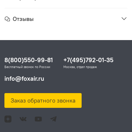
Отзывы
8(800)550-99-81
+7(495)792-01-35
Бесплатный звонок по России
Москва, отдел продаж
info@foxair.ru
Заказ обратного звонка