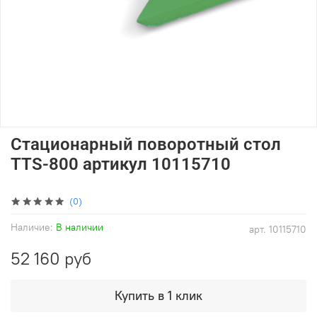
Стационарный поворотный стол
TTS-800 артикул 10115710
(0)
Наличие:
В наличии
арт.
10115710
52 160 руб
Купить в 1 клик