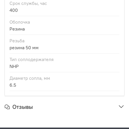
Срок службы, час
400
Оболочка
Резина
Резьба
резина 50 мм
Тип соплодержателя
NHP
Диаметр сопла, мм
6.5
Отзывы