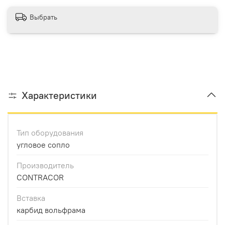
Выбрать
Характеристики
Тип оборудования
угловое сопло
Производитель
CONTRACOR
Вставка
карбид вольфрама