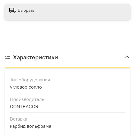
Выбрать
Характеристики
Тип оборудования
угловое сопло
Производитель
CONTRACOR
Вставка
карбид вольфрама