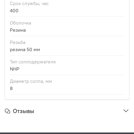
Срок службы, час
400
Оболочка
Резина
Резьба
резина 50 мм
Тип соплодержателя
NHP
Диаметр сопла, мм
8
Отзывы