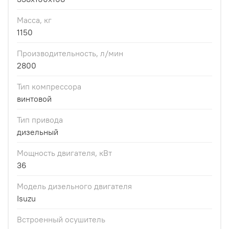
Масса, кг
1150
Производительность, л/мин
2800
Тип компрессора
винтовой
Тип привода
дизельный
Мощность двигателя, кВт
36
Модель дизельного двигателя
Isuzu
Встроенный осушитель