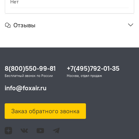
Нет
Отзывы
8(800)550-99-81
+7(495)792-01-35
Бесплатный звонок по России
Москва, отдел продаж
info@foxair.ru
Заказ обратного звонка