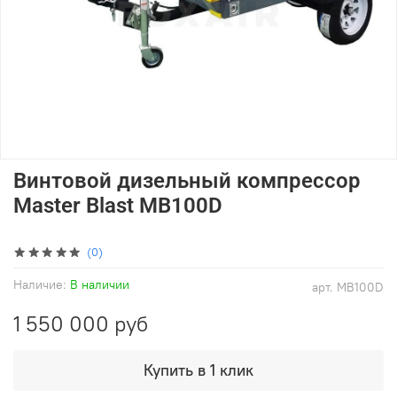
Винтовой дизельный компрессор
Master Blast MB100D
(0)
Наличие:
В наличии
арт.
MB100D
1 550 000 руб
Купить в 1 клик