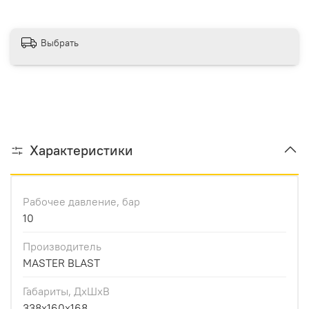
Выбрать
Характеристики
Рабочее давление, бар
10
Производитель
MASTER BLAST
Габариты, ДхШхВ
338x160x168