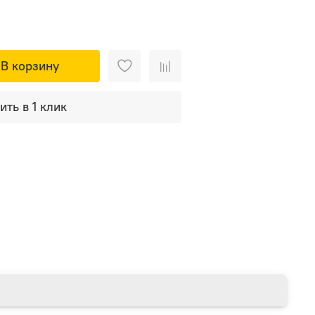
В корзину
ить в 1 клик