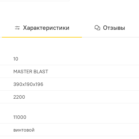
Характеристики
Отзывы
10
MASTER BLAST
390x190x196
2200
11000
винтовой