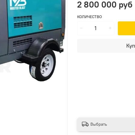
2 800 000 руб
КОЛИЧЕСТВО
Куп
Выбрать