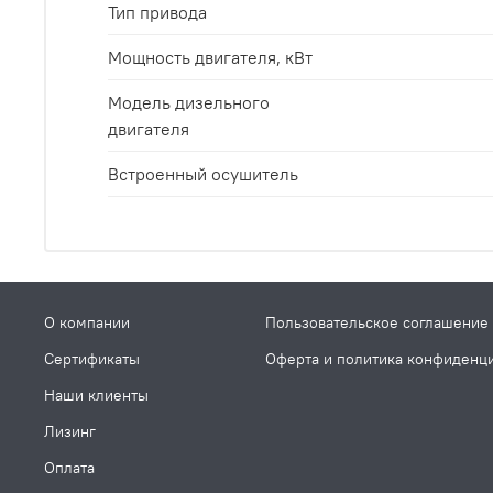
Тип привода
Мощность двигателя, кВт
Модель дизельного
двигателя
Встроенный осушитель
О компании
Пользовательское соглашение
Сертификаты
Оферта и политика конфиденц
Наши клиенты
Лизинг
Оплата