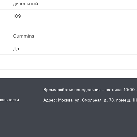
дизельный
109
Cummins
Да
Время работы: понедельник – пятница: 10:00 
иальности
Адрес: Москва, ул. Смольная, д. 73, помещ. 1