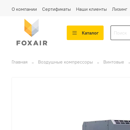
О компании
Сертификаты
Наши клиенты
Лизинг
Каталог
Главная
Воздушные компрессоры
Винтовые