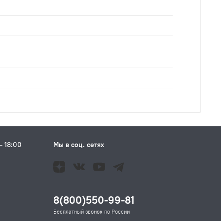
– 18:00
Мы в соц. сетях
Н
8(800)550-99-81
Бесплатный звонок по России