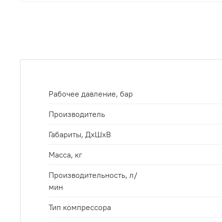
Рабочее давление, бар
Производитель
Габариты, ДхШхВ
Масса, кг
Производительность, л/
мин
Тип компрессора