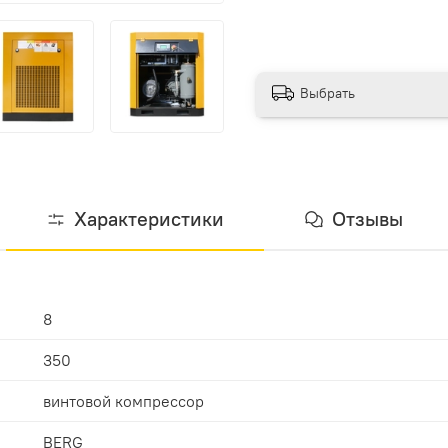
Выбрать
Характеристики
Отзывы
8
350
винтовой компрессор
BERG