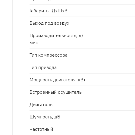
Габариты, ДхШхВ
Выход под воздух
Производительность, л/
мин
Тип компрессора
Тип привода
Мощность двигателя, кВт
Встроенный осушитель
Двигатель
Шумность, дБ
Частотный