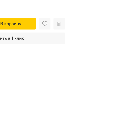
В корзину
ить в 1 клик