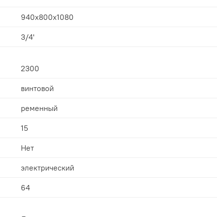
940x800x1080
3/4'
2300
винтовой
ременный
15
Нет
электрический
64