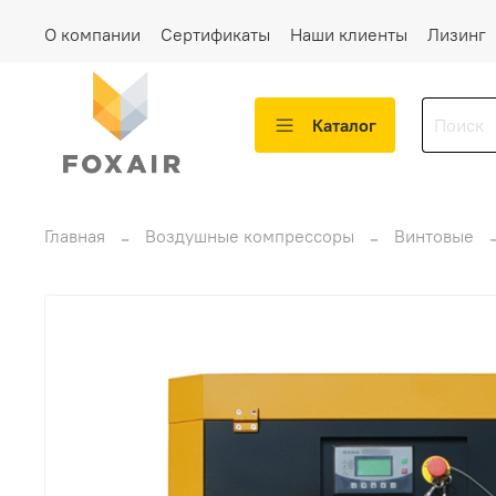
О компании
Сертификаты
Наши клиенты
Лизинг
Каталог
Главная
Воздушные компрессоры
Винтовые