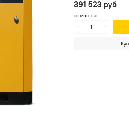
391 523 руб
КОЛИЧЕСТВО
Куп