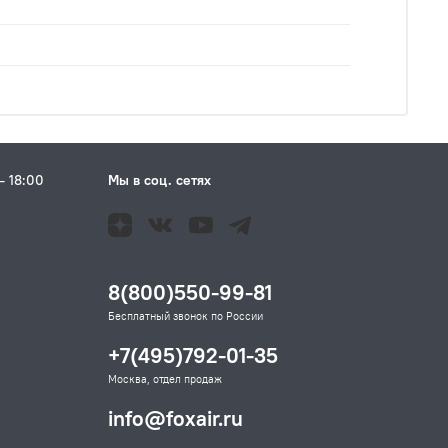
– 18:00
Мы в соц. сетях
Н
8(800)550-99-81
Бесплатный звонок по России
+7(495)792-01-35
Москва, отдел продаж
info@foxair.ru