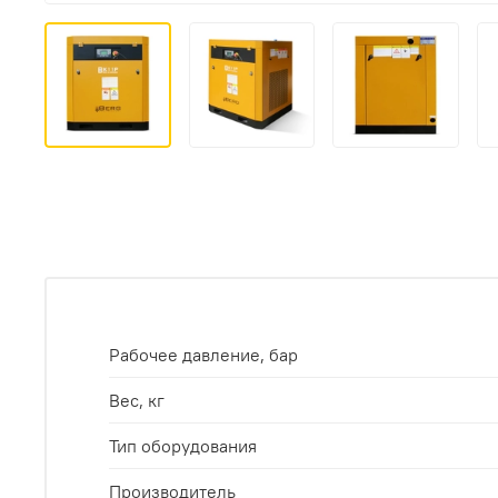
Рабочее давление, бар
Вес, кг
Тип оборудования
Производитель