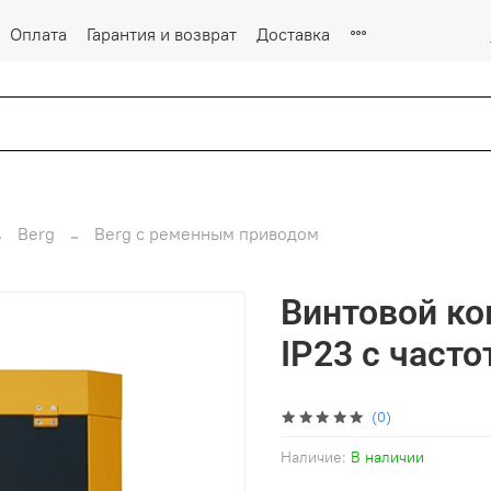
Оплата
Гарантия и возврат
Доставка
Berg
Berg с ременным приводом
Винтовой ко
IP23 с часто
(0)
Наличие:
В наличии