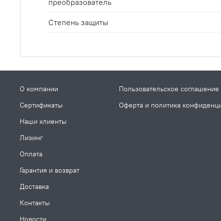
преобразователь
Степень защиты
О компании
Пользовательское соглашение
Сертификаты
Оферта и политика конфиденц
Наши клиенты
Лизинг
Оплата
Гарантия и возврат
Доставка
Контакты
Новости