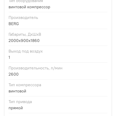
Тип оборудования
винтовой компрессор
Производитель
BERG
Габариты, ДхШхВ
2000x900x1860
Выход под воздух
1
Производительность, л/мин
2600
Тип компрессора
винтовой
Тип привода
прямой