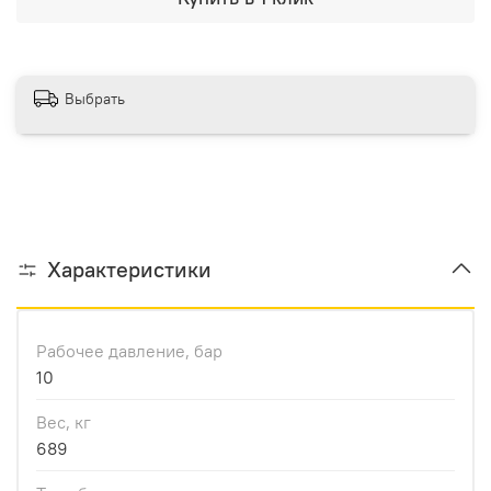
Выбрать
Характеристики
Рабочее давление, бар
10
Вес, кг
689