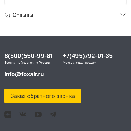
Отзывы
8(800)550-99-81
+7(495)792-01-35
Бесплатный звонок по России
Москва, отдел продаж
info@foxair.ru
Заказ обратного звонка