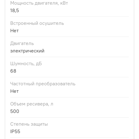
Мощность двигателя, кВт
18,5
Встроенный осушитель
Нет
Двигатель
электрический
Шумность, дБ
68
Частотный преобразователь
Нет
Объем ресивера, л
500
Степень защиты
IP55