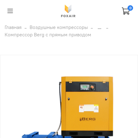
0
Главная
Воздушные компрессоры
...
Компрессор Berg c прямым приводом