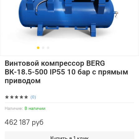
Винтовой компрессор BERG
ВК-18.5-500 IP55 10 бар с прямым
приводом
(0)
Наличие:
В наличии
462 187 руб
Купить в 1 клик