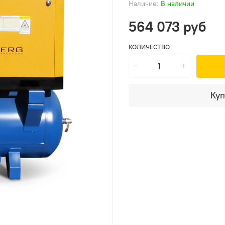
Наличие:
В наличии
564 073 руб
КОЛИЧЕСТВО
Куп