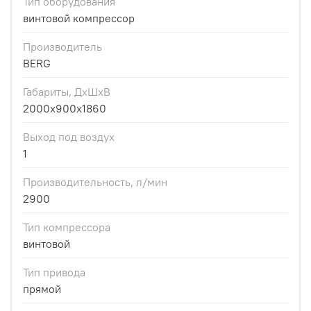
Тип оборудования
винтовой компрессор
Производитель
BERG
Габариты, ДхШхВ
2000x900x1860
Выход под воздух
1
Производительность, л/мин
2900
Тип компрессора
винтовой
Тип привода
прямой