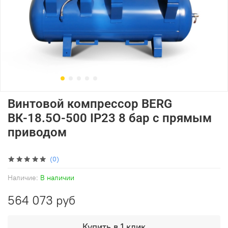
Винтовой компрессор BERG
ВК-18.5О-500 IP23 8 бар с прямым
приводом
(0)
Наличие:
В наличии
564 073 руб
Купить в 1 клик