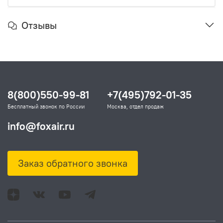
Отзывы
8(800)550-99-81
+7(495)792-01-35
Бесплатный звонок по России
Москва, отдел продаж
info@foxair.ru
Заказ обратного звонка