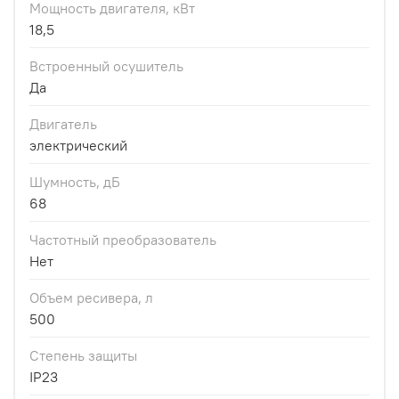
Мощность двигателя, кВт
18,5
Встроенный осушитель
Да
Двигатель
электрический
Шумность, дБ
68
Частотный преобразователь
Нет
Объем ресивера, л
500
Степень защиты
IP23