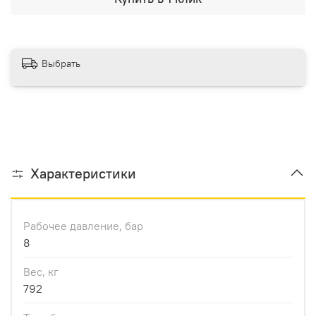
Выбрать
Характеристики
Рабочее давление, бар
8
Вес, кг
792