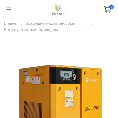
0
Главная
Воздушные компрессоры
...
Berg с ременным приводом