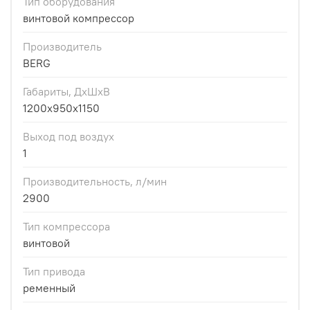
Тип оборудования
винтовой компрессор
Производитель
BERG
Габариты, ДхШхВ
1200x950x1150
Выход под воздух
1
Производительность, л/мин
2900
Тип компрессора
винтовой
Тип привода
ременный