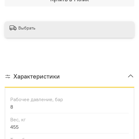
Выбрать
Характеристики
Рабочее давление, бар
8
Вес, кг
455