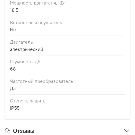
Мощность двигателя, кВт
18,5
Встроенный осушитель
Нет
Двигатель
электрический
Шумность, дБ
68
Частотный преобразователь
Да
Степень защиты
IP55
Отзывы