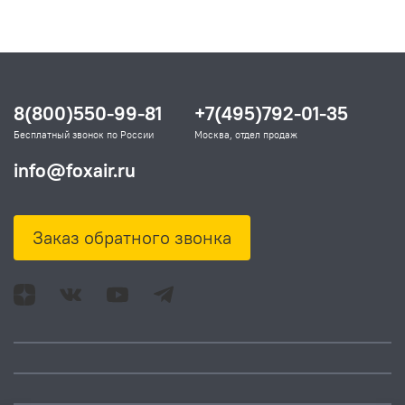
8(800)550-99-81
+7(495)792-01-35
Бесплатный звонок по России
Москва, отдел продаж
info@foxair.ru
Заказ обратного звонка