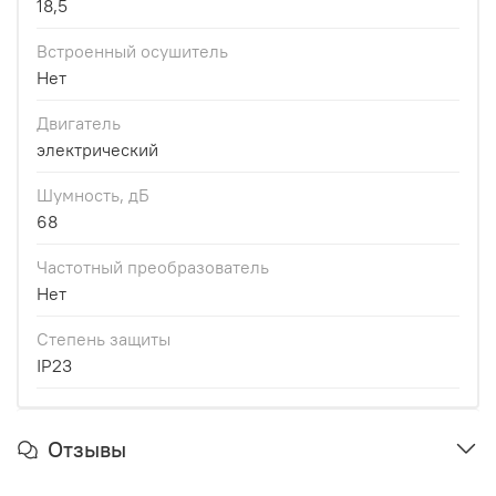
18,5
Встроенный осушитель
Нет
Двигатель
электрический
Шумность, дБ
68
Частотный преобразователь
Нет
Степень защиты
IP23
Отзывы