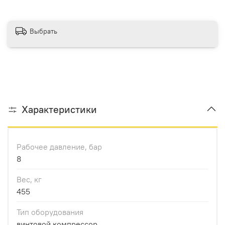
Выбрать
Характеристики
Рабочее давление, бар
8
Вес, кг
455
Тип оборудования
винтовой компрессор