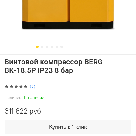
Винтовой компрессор BERG
ВК-18.5Р IP23 8 бар
(0)
Наличие:
В наличии
311 822 руб
Купить в 1 клик