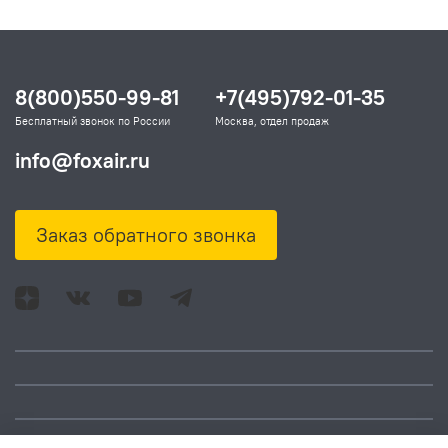
8(800)550-99-81
+7(495)792-01-35
Бесплатный звонок по России
Москва, отдел продаж
info@foxair.ru
Заказ обратного звонка
Адрес: Москва, ул.
Время работы: