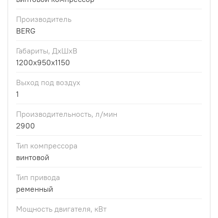
Производитель
BERG
Габариты, ДхШхВ
1200x950x1150
Выход под воздух
1
Производительность, л/мин
2900
Тип компрессора
винтовой
Тип привода
ременный
Мощность двигателя, кВт