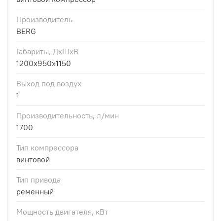
Производитель
BERG
Габариты, ДхШхВ
1200x950x1150
Выход под воздух
1
Производительность, л/мин
1700
Тип компрессора
винтовой
Тип привода
ременный
Мощность двигателя, кВт