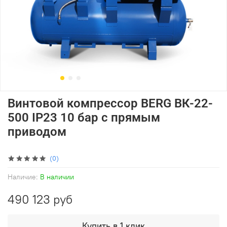
Винтовой компрессор BERG ВК-22-
500 IP23 10 бар с прямым
приводом
(0)
Наличие:
В наличии
490 123 руб
Купить в 1 клик