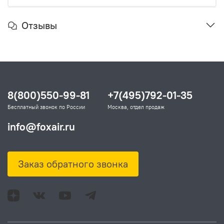
Отзывы
8(800)550-99-81
+7(495)792-01-35
Бесплатный звонок по России
Москва, отдел продаж
info@foxair.ru
Заказ обратного звонка