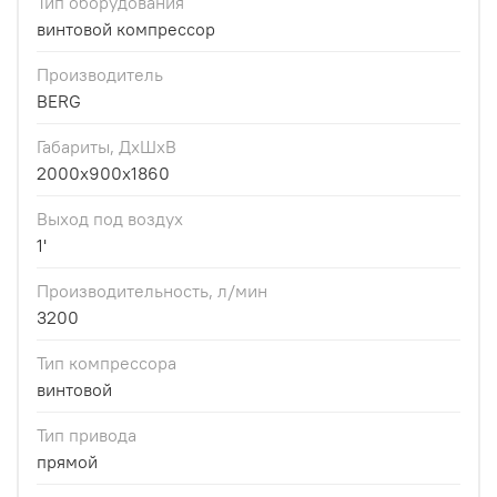
Тип оборудования
винтовой компрессор
Производитель
BERG
Габариты, ДхШхВ
2000x900x1860
Выход под воздух
1'
Производительность, л/мин
3200
Тип компрессора
винтовой
Тип привода
прямой