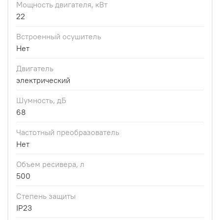
Мощность двигателя, кВт
22
Встроенный осушитель
Нет
Двигатель
электрический
Шумность, дБ
68
Частотный преобразователь
Нет
Объем ресивера, л
500
Степень защиты
IP23