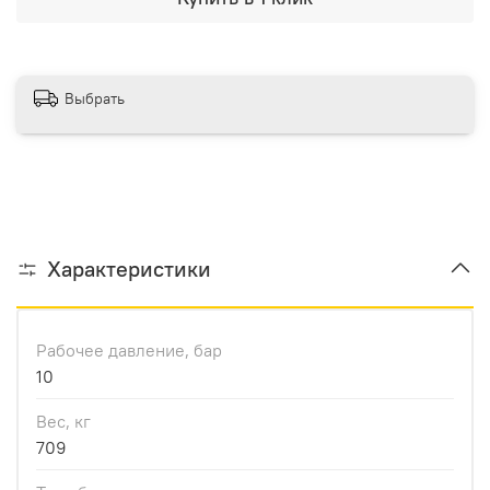
Выбрать
Характеристики
Рабочее давление, бар
10
Вес, кг
709