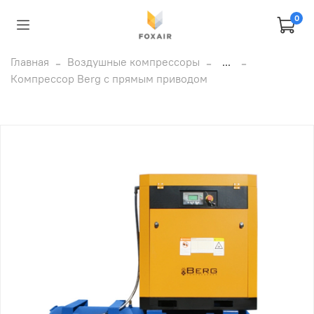
0
Главная
Воздушные компрессоры
...
Компрессор Berg c прямым приводом