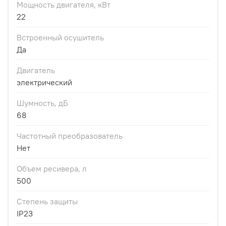
Мощность двигателя, кВт
22
Встроенный осушитель
Да
Двигатель
электрический
Шумность, дБ
68
Частотный преобразователь
Нет
Объем ресивера, л
500
Степень защиты
IP23