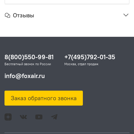
Отзывы
8(800)550-99-81
+7(495)792-01-35
Бесплатный звонок по России
Москва, отдел продаж
info@foxair.ru
Заказ обратного звонка