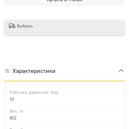
Выбрать
Характеристики
Рабочее давление, бар
10
Вес, кг
812