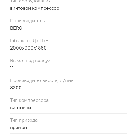
Тип оборудования
винтовой компрессор
Производитель
BERG
Габариты, ДхШхВ
2000x900x1860
Выход под воздух
1'
Производительность, л/мин
3200
Тип компрессора
винтовой
Тип привода
прямой