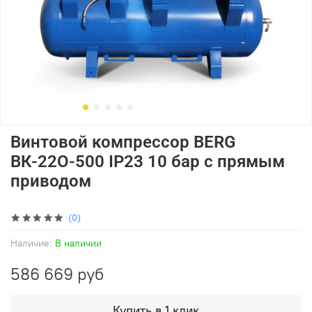
Винтовой компрессор BERG
ВК-22О-500 IP23 10 бар с прямым
приводом
(0)
Наличие:
В наличии
586 669 руб
Купить в 1 клик