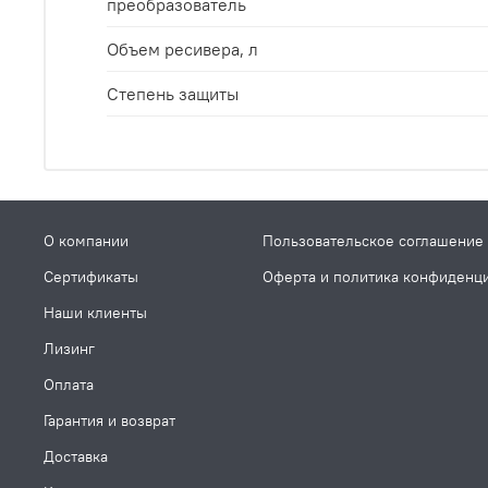
преобразователь
Объем ресивера, л
Степень защиты
О компании
Пользовательское соглашение
Сертификаты
Оферта и политика конфиденц
Наши клиенты
Лизинг
Оплата
Гарантия и возврат
Доставка