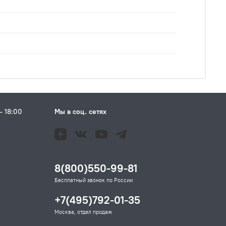
– 18:00
Мы в соц. сетях
Н
8(800)550-99-81
Бесплатный звонок по России
+7(495)792-01-35
Москва, отдел продаж