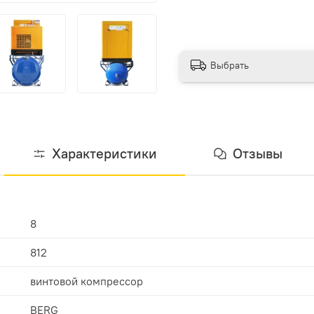
Выбрать
Характеристики
Отзывы
8
812
винтовой компрессор
BERG