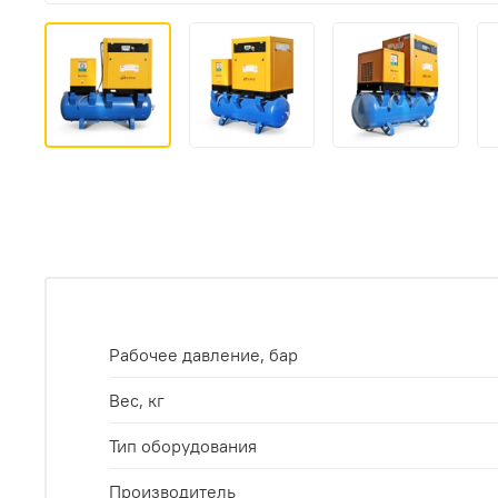
Рабочее давление, бар
Вес, кг
Тип оборудования
Производитель