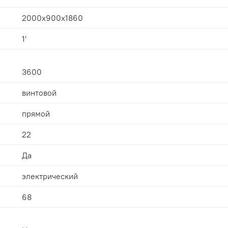
2000x900x1860
1'
3600
винтовой
прямой
22
Да
электрический
68