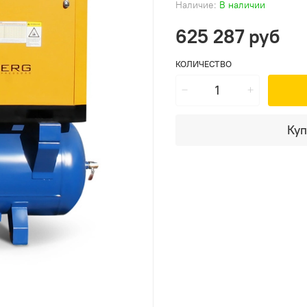
Наличие:
В наличии
625 287 руб
КОЛИЧЕСТВО
Куп