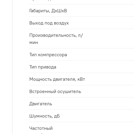
Габариты, ДхШхВ
Выход под воздух
Производительность, л/
мин
Тип компрессора
Тип привода
Мощность двигателя, кВт
Встроенный осушитель
Двигатель
Шумность, дБ
Частотный