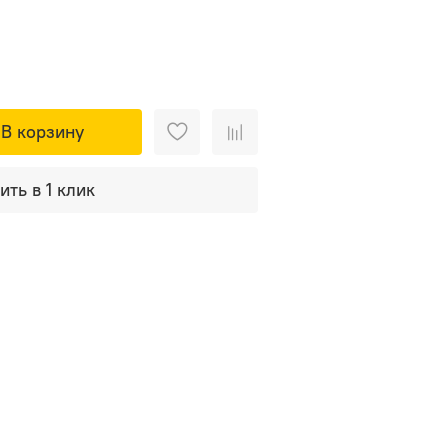
В корзину
ить в 1 клик