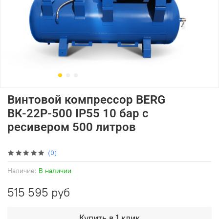
Винтовой компрессор BERG
ВК-22Р-500 IP55 10 бар с
ресивером 500 литров
(0)
Наличие:
В наличии
515 595 руб
Купить в 1 клик