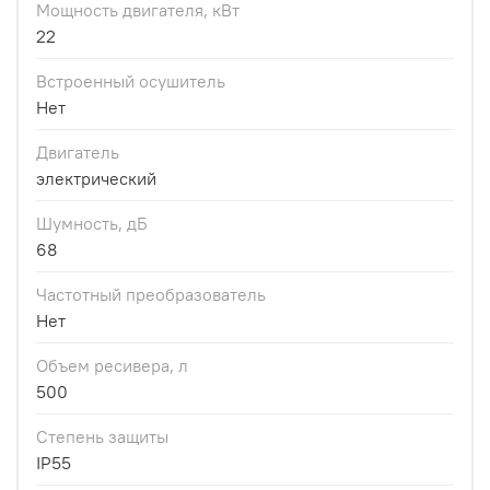
Мощность двигателя, кВт
22
Встроенный осушитель
Нет
Двигатель
электрический
Шумность, дБ
68
Частотный преобразователь
Нет
Объем ресивера, л
500
Степень защиты
IP55