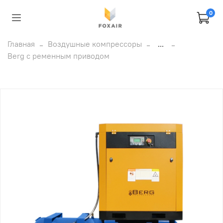
0
Главная
Воздушные компрессоры
...
Berg с ременным приводом