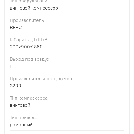
Тип оборудования
винтовой компрессор
Производитель
BERG
Габариты, ДхШхВ
200x900x1860
Выход под воздух
1
Производительность, л/мин
3200
Тип компрессора
винтовой
Тип привода
ременный