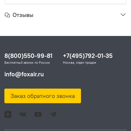
Отзывы
8(800)550-99-81
+7(495)792-01-35
Бесплатный звонок по России
Москва, отдел продаж
info@foxair.ru
Заказ обратного звонка