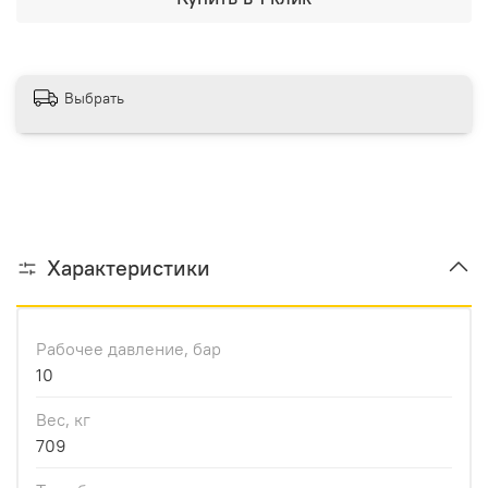
Выбрать
Характеристики
Рабочее давление, бар
10
Вес, кг
709