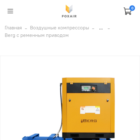
0
Главная
Воздушные компрессоры
...
Berg с ременным приводом