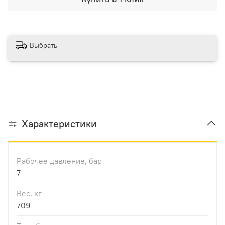
Выбрать
Характеристики
Рабочее давление, бар
7
Вес, кг
709