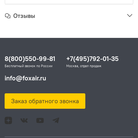
Отзывы
8(800)550-99-81
+7(495)792-01-35
Бесплатный звонок по России
Москва, отдел продаж
info@foxair.ru
Заказ обратного звонка