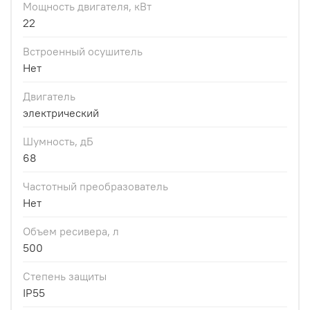
Мощность двигателя, кВт
22
Встроенный осушитель
Нет
Двигатель
электрический
Шумность, дБ
68
Частотный преобразователь
Нет
Объем ресивера, л
500
Степень защиты
IP55