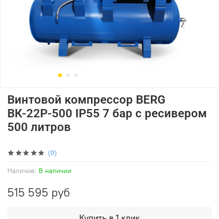
Винтовой компрессор BERG
ВК-22Р-500 IP55 7 бар с ресивером
500 литров
(0)
Наличие:
В наличии
515 595 руб
Купить в 1 клик