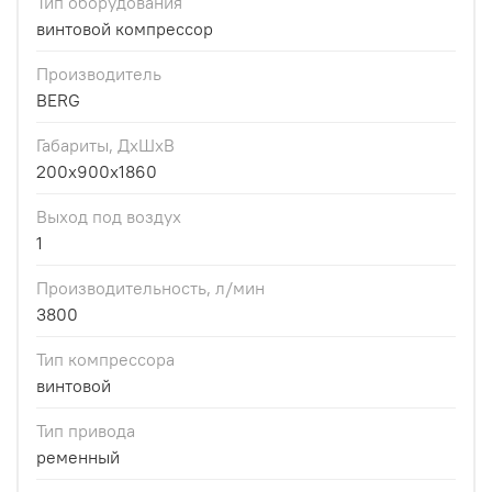
Тип оборудования
винтовой компрессор
Производитель
BERG
Габариты, ДхШхВ
200x900x1860
Выход под воздух
1
Производительность, л/мин
3800
Тип компрессора
винтовой
Тип привода
ременный