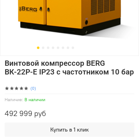
Винтовой компрессор BERG
ВК-22Р-Е IP23 с частотником 10 бар
(0)
Наличие:
В наличии
492 999 руб
Купить в 1 клик