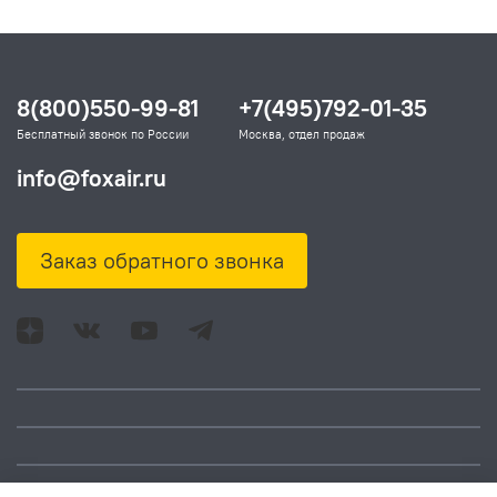
8(800)550-99-81
+7(495)792-01-35
Бесплатный звонок по России
Москва, отдел продаж
info@foxair.ru
Заказ обратного звонка
Адрес: Москва, ул.
Время работы: