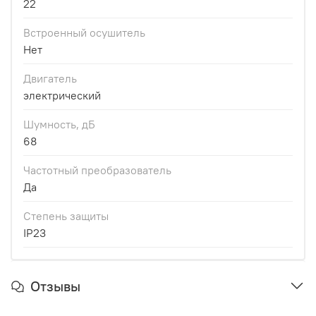
22
Встроенный осушитель
Нет
Двигатель
электрический
Шумность, дБ
68
Частотный преобразователь
Да
Степень защиты
IP23
Отзывы