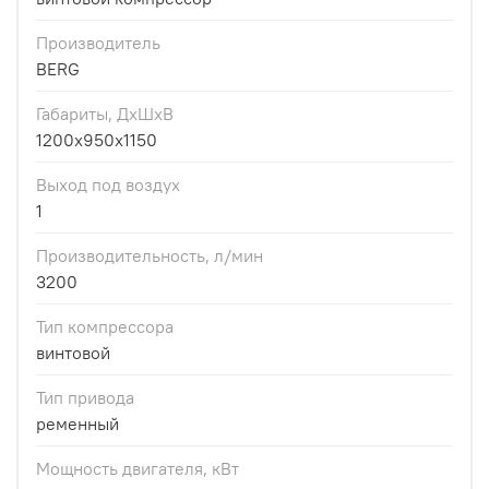
Производитель
BERG
Габариты, ДхШхВ
1200x950x1150
Выход под воздух
1
Производительность, л/мин
3200
Тип компрессора
винтовой
Тип привода
ременный
Мощность двигателя, кВт