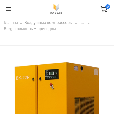
0
Главная
Воздушные компрессоры
...
Berg с ременным приводом