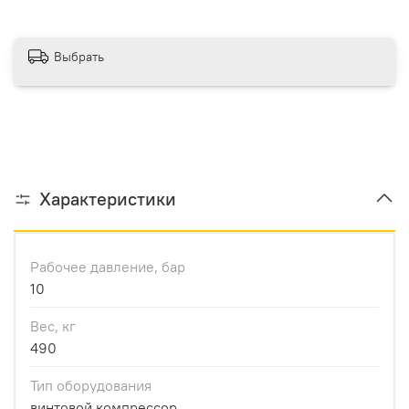
Выбрать
Характеристики
Рабочее давление, бар
10
Вес, кг
490
Тип оборудования
винтовой компрессор