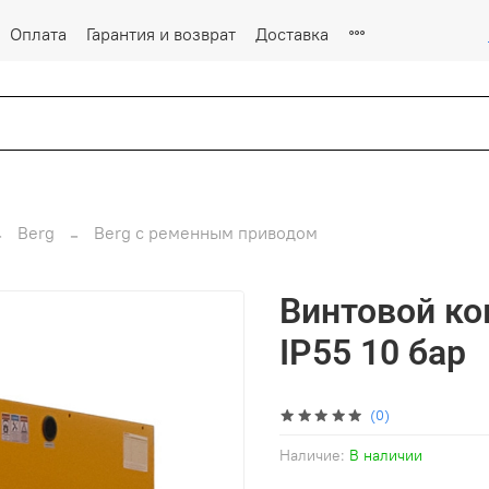
Оплата
Гарантия и возврат
Доставка
Berg
Berg с ременным приводом
Винтовой ко
IP55 10 бар
(0)
Наличие:
В наличии