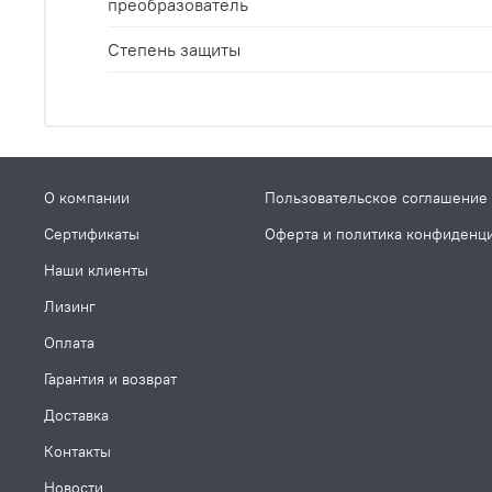
преобразователь
Степень защиты
О компании
Пользовательское соглашение
Сертификаты
Оферта и политика конфиденц
Наши клиенты
Лизинг
Оплата
Гарантия и возврат
Доставка
Контакты
Новости