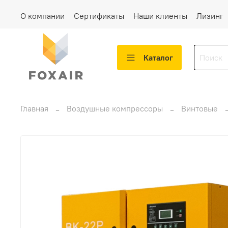
О компании
Сертификаты
Наши клиенты
Лизинг
Каталог
Главная
Воздушные компрессоры
Винтовые