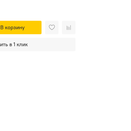
В корзину
ить в 1 клик