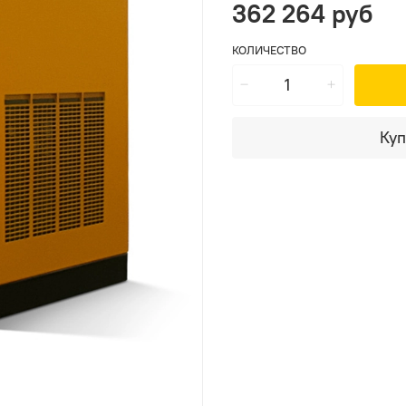
362 264 руб
КОЛИЧЕСТВО
Куп