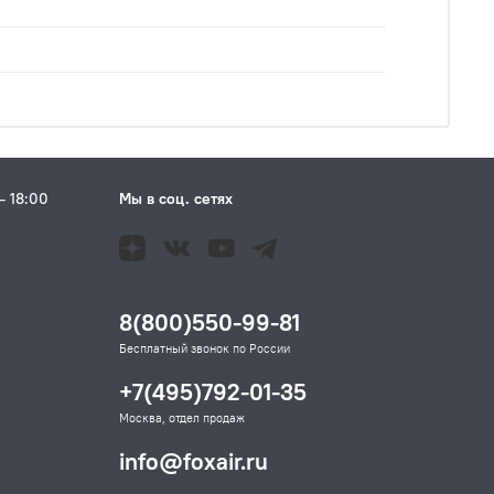
– 18:00
Мы в соц. сетях
Н
8(800)550-99-81
Бесплатный звонок по России
+7(495)792-01-35
Москва, отдел продаж
info@foxair.ru