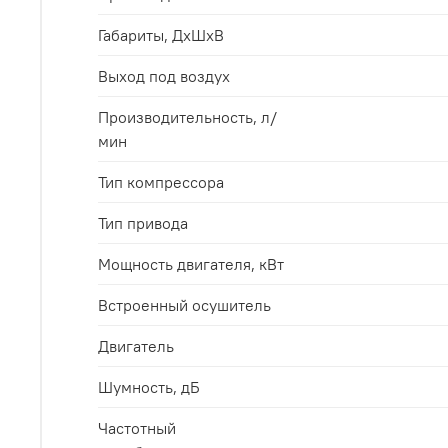
Габариты, ДхШхВ
Выход под воздух
Производительность, л/
мин
Тип компрессора
Тип привода
Мощность двигателя, кВт
Встроенный осушитель
Двигатель
Шумность, дБ
Частотный