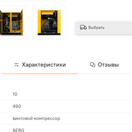
Выбрать
Характеристики
Отзывы
10
490
винтовой компрессор
BERG