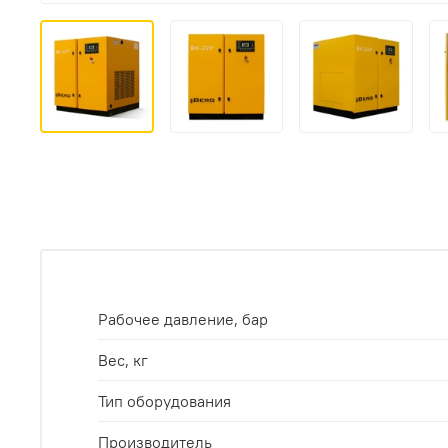
Рабочее давление, бар
Вес, кг
Тип оборудования
Производитель