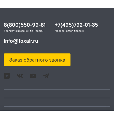
8(800)550-99-81
+7(495)792-01-35
Бесплатный звонок по России
Москва, отдел продаж
info@foxair.ru
Заказ обратного звонка
Адрес: Москва, ул.
Время работы: