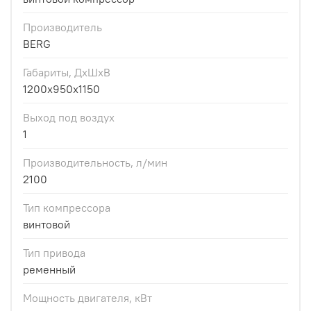
Производитель
BERG
Габариты, ДхШхВ
1200x950x1150
Выход под воздух
1
Производительность, л/мин
2100
Тип компрессора
винтовой
Тип привода
ременный
Мощность двигателя, кВт