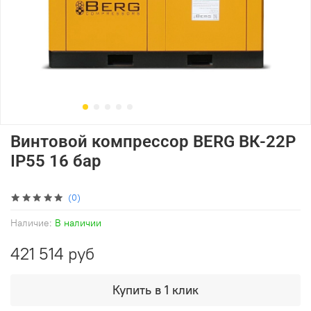
Винтовой компрессор BERG ВК-22Р
IP55 16 бар
(0)
Наличие:
В наличии
421 514 руб
Купить в 1 клик