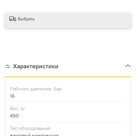
Выбрать
Характеристики
Рабочее давление, бар
16
Вес, кг
490
Тип оборудования
винтовой компрессор