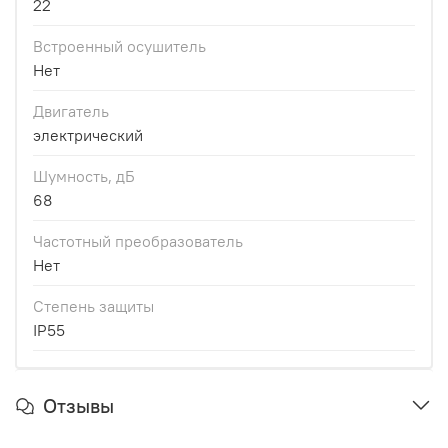
22
Встроенный осушитель
Нет
Двигатель
электрический
Шумность, дБ
68
Частотный преобразователь
Нет
Степень защиты
IP55
Отзывы