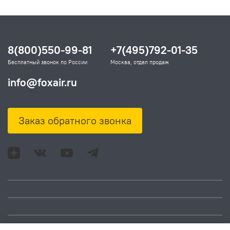
8(800)550-99-81
+7(495)792-01-35
Бесплатный звонок по России
Москва, отдел продаж
info@foxair.ru
Заказ обратного звонка
Адрес: Москва, ул.
Время работы: