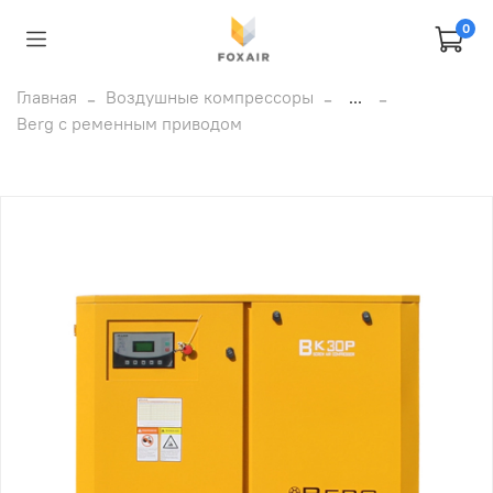
0
Главная
Воздушные компрессоры
...
Berg с ременным приводом