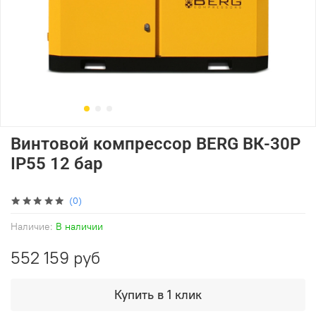
Винтовой компрессор BERG ВК-30Р
IP55 12 бар
(0)
Наличие:
В наличии
552 159 руб
Купить в 1 клик