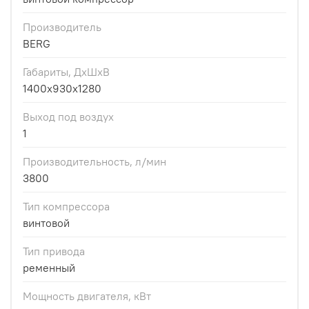
Производитель
BERG
Габариты, ДхШхВ
1400x930x1280
Выход под воздух
1
Производительность, л/мин
3800
Тип компрессора
винтовой
Тип привода
ременный
Мощность двигателя, кВт