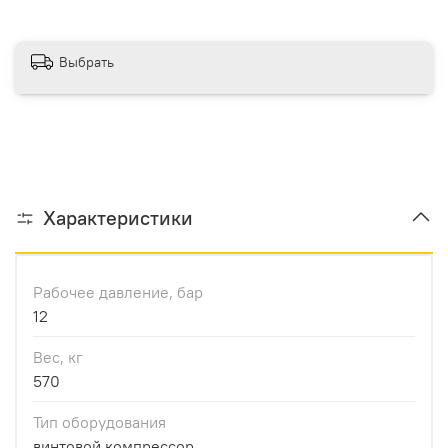
Выбрать
Характеристики
Рабочее давление, бар
12
Вес, кг
570
Тип оборудования
винтовой компрессор