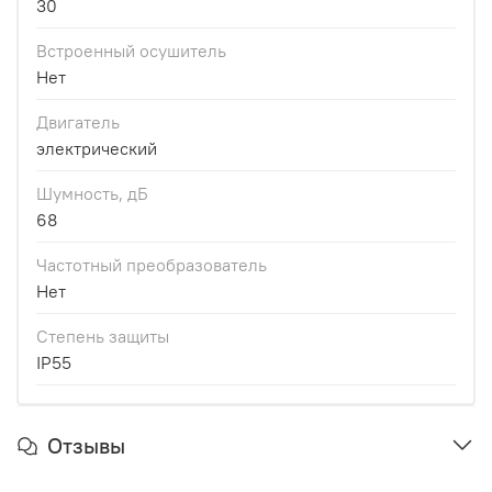
30
Встроенный осушитель
Нет
Двигатель
электрический
Шумность, дБ
68
Частотный преобразователь
Нет
Степень защиты
IP55
Отзывы