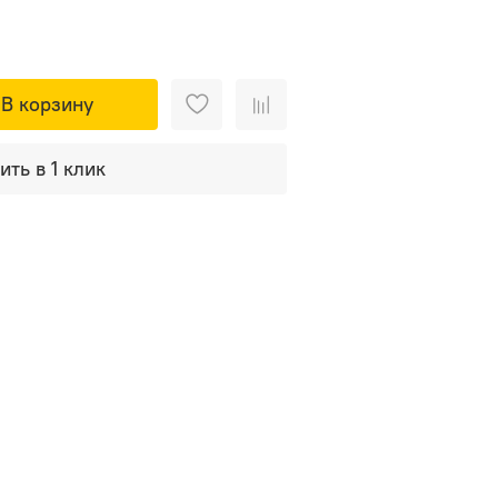
В корзину
ить в 1 клик