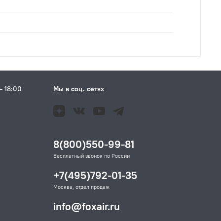
– 18:00
Мы в соц. сетях
Н
8(800)550-99-81
Бесплатный звонок по России
+7(495)792-01-35
Москва, отдел продаж
info@foxair.ru