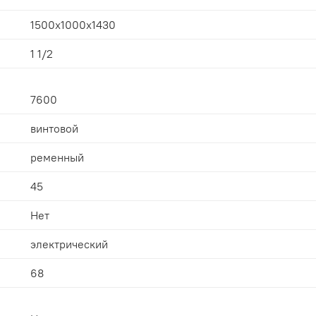
1500x1000x1430
1 1/2
7600
винтовой
ременный
45
Нет
электрический
68