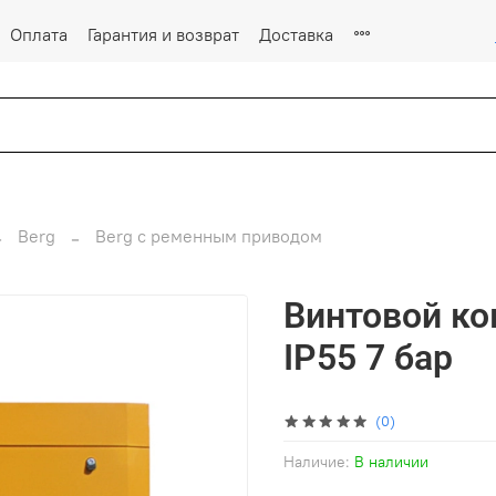
Оплата
Гарантия и возврат
Доставка
Berg
Berg с ременным приводом
Винтовой ко
IP55 7 бар
(0)
Наличие:
В наличии