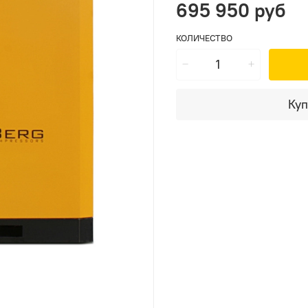
695 950 руб
КОЛИЧЕСТВО
Куп