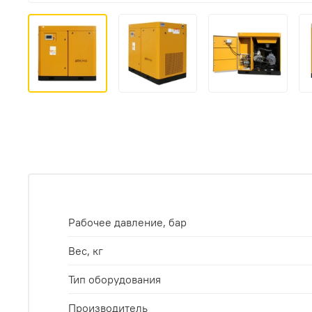
Рабочее давление, бар
Вес, кг
Тип оборудования
Производитель