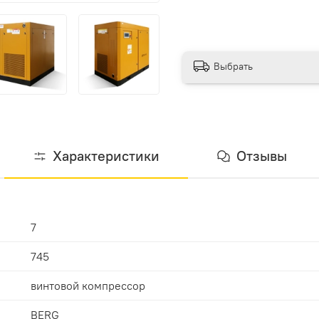
Выбрать
Характеристики
Отзывы
7
745
винтовой компрессор
BERG