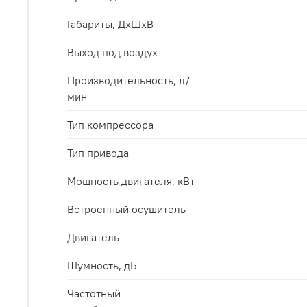
Габариты, ДхШхВ
Выход под воздух
Производительность, л/
мин
Тип компрессора
Тип привода
Мощность двигателя, кВт
Встроенный осушитель
Двигатель
Шумность, дБ
Частотный