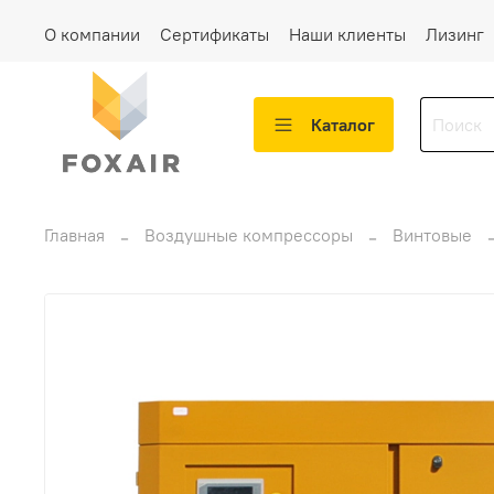
О компании
Сертификаты
Наши клиенты
Лизинг
Каталог
Главная
Воздушные компрессоры
Винтовые