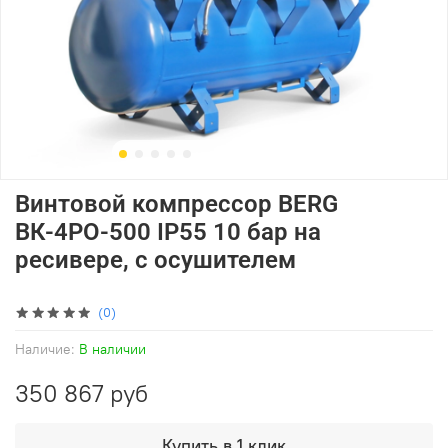
Винтовой компрессор BERG
ВК-4РО-500 IP55 10 бар на
ресивере, с осушителем
(0)
Наличие:
В наличии
350 867 руб
Купить в 1 клик