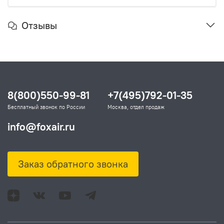
Отзывы
8(800)550-99-81
+7(495)792-01-35
Бесплатный звонок по России
Москва, отдел продаж
info@foxair.ru
Заказ обратного звонка