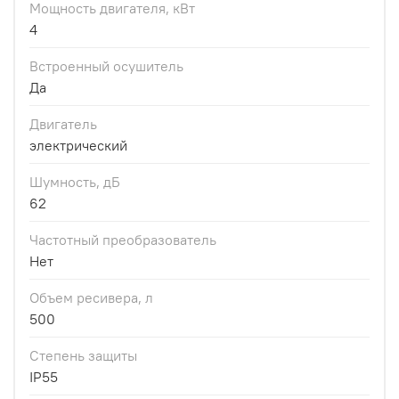
Мощность двигателя, кВт
4
Встроенный осушитель
Да
Двигатель
электрический
Шумность, дБ
62
Частотный преобразователь
Нет
Объем ресивера, л
500
Степень защиты
IP55