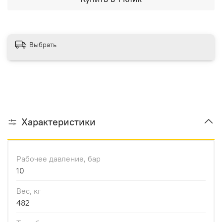
Выбрать
Характеристики
Рабочее давление, бар
10
Вес, кг
482