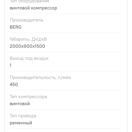
Тип оборудования
винтовой компрессор
Производитель
BERG
Габариты, ДхШхВ
2000х900х1500
Выход под воздух
1
Производительность, л/мин
450
Тип компрессора
винтовой
Тип привода
ременный