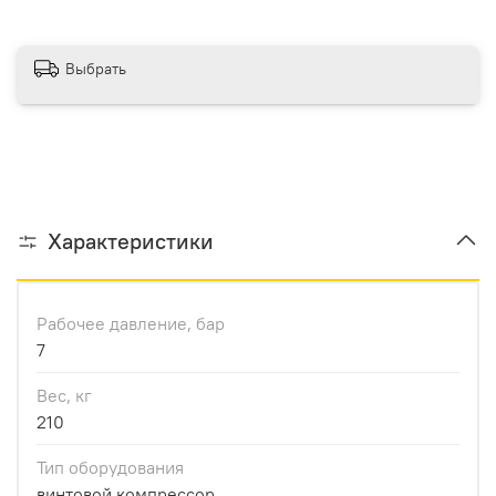
Выбрать
Характеристики
Рабочее давление, бар
7
Вес, кг
210
Тип оборудования
винтовой компрессор