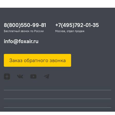
8(800)550-99-81
+7(495)792-01-35
Бесплатный звонок по России
Москва, отдел продаж
info@foxair.ru
Заказ обратного звонка
Адрес: Москва, ул.
Время работы: