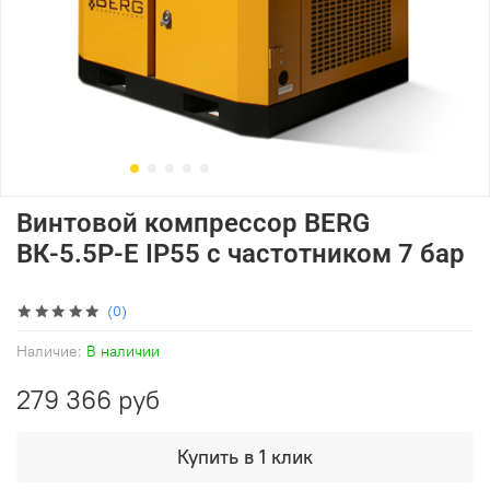
Винтовой компрессор BERG
ВК-5.5Р-Е IP55 с частотником 7 бар
(0)
Наличие:
В наличии
279 366 руб
Купить в 1 клик