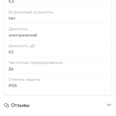
5,5
Встроенный осушитель
Нет
Двигатель
электрический
Шумность, дБ
62
Частотный преобразователь
Да
Степень защиты
IP55
Отзывы