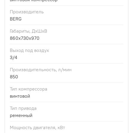
Производитель
BERG
Габариты, ДхШхВ
860x730x970
Выход под воздух
3/4
Производительность, л/мин
850
Тип компрессора
винтовой
Тип привода
ременный
Мощность двигателя, кВт