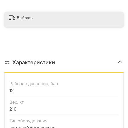
Выбрать
Характеристики
Рабочее давление, бар
12
Вес, кг
210
Тип оборудования
винтовой компрессор