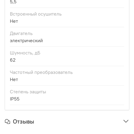
5,5
Встроенный осушитель
Нет
Двигатель
электрический
Шумность, дБ
62
Частотный преобразователь
Нет
Степень защиты
IP55
Отзывы