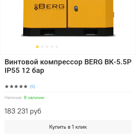
Винтовой компрессор BERG ВК-5.5Р
IP55 12 бар
(0)
Наличие:
В наличии
183 231 руб
Купить в 1 клик