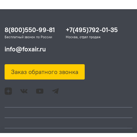
8(800)550-99-81
+7(495)792-01-35
Бесплатный звонок по России
Москва, отдел продаж
info@foxair.ru
Заказ обратного звонка
Адрес: Москва, ул.
Время работы: