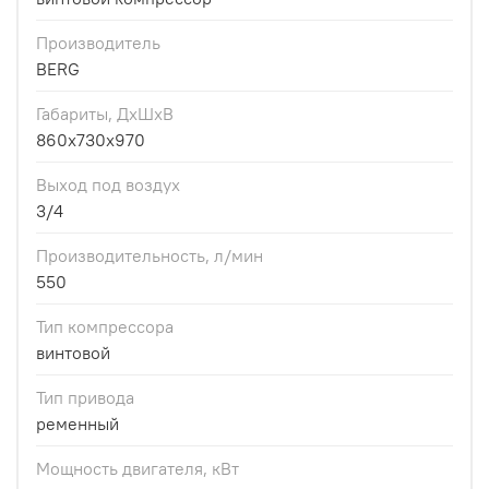
Производитель
BERG
Габариты, ДхШхВ
860x730x970
Выход под воздух
3/4
Производительность, л/мин
550
Тип компрессора
винтовой
Тип привода
ременный
Мощность двигателя, кВт