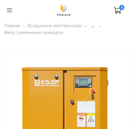
0
Главная
Воздушные компрессоры
...
Berg с ременным приводом