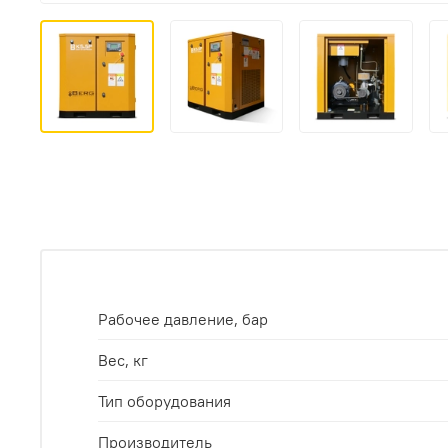
Рабочее давление, бар
Вес, кг
Тип оборудования
Производитель