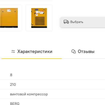
Выбрать
Характеристики
Отзывы
8
210
винтовой компрессор
BERG