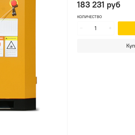
183 231 руб
КОЛИЧЕСТВО
Куп