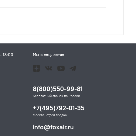
– 18:00
Мы в соц. сетях
Н
8(800)550-99-81
Бесплатный звонок по России
+7(495)792-01-35
Москва, отдел продаж
info@foxair.ru