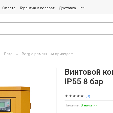
Оплата
Гарантия и возврат
Доставка
Berg
Berg с ременным приводом
Винтовой ко
IP55 8 бар
(0)
Наличие:
В наличии