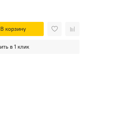
В корзину
ить в 1 клик