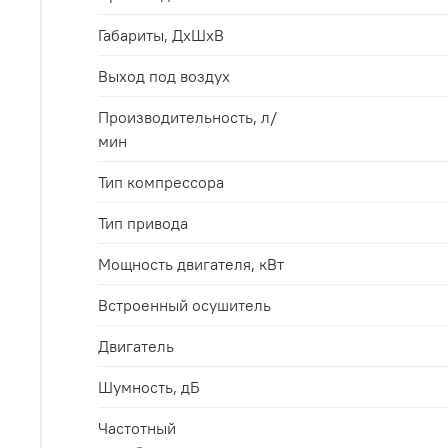
Габариты, ДхШхВ
Выход под воздух
Производительность, л/
мин
Тип компрессора
Тип привода
Мощность двигателя, кВт
Встроенный осушитель
Двигатель
Шумность, дБ
Частотный