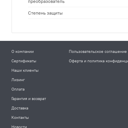
преобразователь
Степень защиты
О компании
Пользовательское соглашение
Сертификаты
Оферта и политика конфиденц
Наши клиенты
Лизинг
Оплата
Гарантия и возврат
Доставка
Контакты
Новости