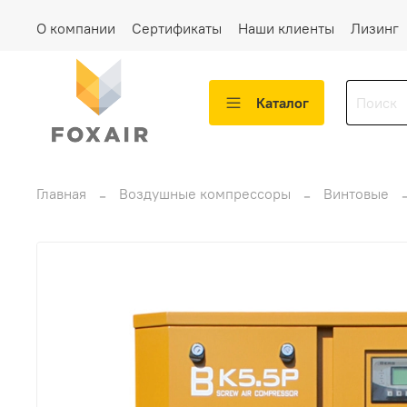
О компании
Сертификаты
Наши клиенты
Лизинг
Каталог
Главная
Воздушные компрессоры
Винтовые