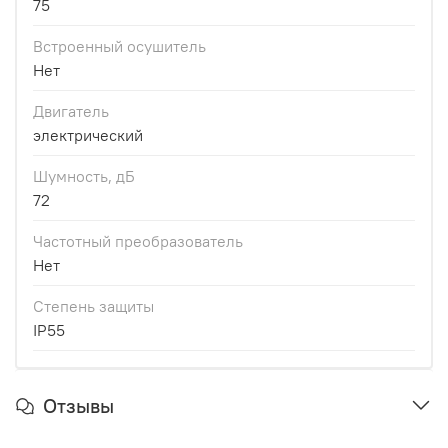
75
Встроенный осушитель
Нет
Двигатель
электрический
Шумность, дБ
72
Частотный преобразователь
Нет
Степень защиты
IP55
Отзывы