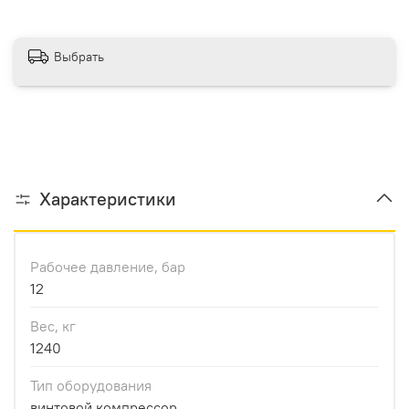
Выбрать
Характеристики
Рабочее давление, бар
12
Вес, кг
1240
Тип оборудования
винтовой компрессор