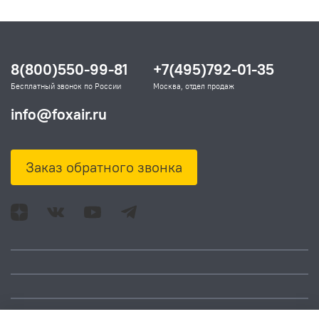
8(800)550-99-81
+7(495)792-01-35
Бесплатный звонок по России
Москва, отдел продаж
info@foxair.ru
Заказ обратного звонка
Адрес: Москва, ул.
Время работы: