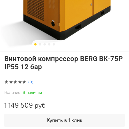
Винтовой компрессор BERG ВК-75Р
IP55 12 бар
(0)
Наличие:
В наличии
1 149 509 руб
Купить в 1 клик