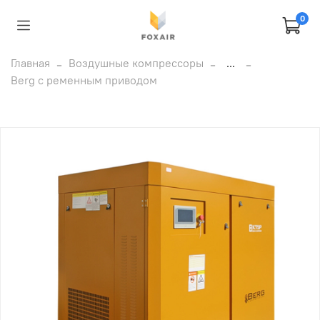
0
Главная
Воздушные компрессоры
...
Berg с ременным приводом