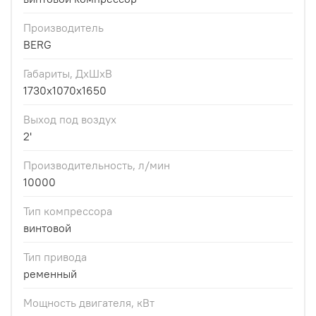
Производитель
BERG
Габариты, ДхШхВ
1730x1070x1650
Выход под воздух
2'
Производительность, л/мин
10000
Тип компрессора
винтовой
Тип привода
ременный
Мощность двигателя, кВт