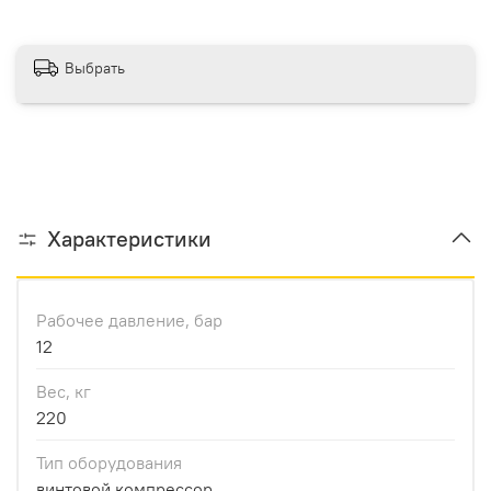
Выбрать
Характеристики
Рабочее давление, бар
12
Вес, кг
220
Тип оборудования
винтовой компрессор