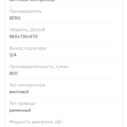
Производитель
BERG
Габариты, ДхШхВ
860x730x970
Выход под воздух
3/4
Производительность, л/мин
800
Тип компрессора
винтовой
Тип привода
ременный
Мощность двигателя, кВт