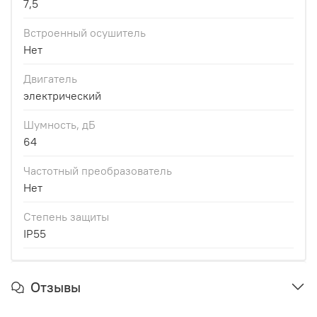
7,5
Встроенный осушитель
Нет
Двигатель
электрический
Шумность, дБ
64
Частотный преобразователь
Нет
Степень защиты
IP55
Отзывы