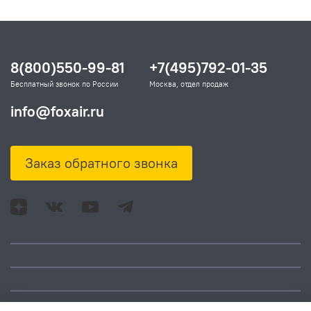
8(800)550-99-81
+7(495)792-01-35
Бесплатный звонок по России
Москва, отдел продаж
info@foxair.ru
Заказ обратного звонка
Адрес: Москва, ул.
Время работы: