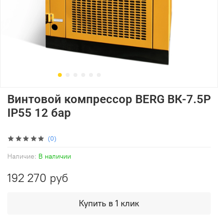
Винтовой компрессор BERG ВК-7.5Р
IP55 12 бар
(0)
Наличие:
В наличии
192 270 руб
Купить в 1 клик