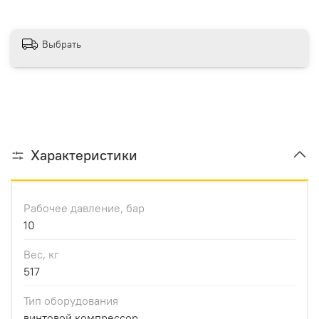
Выбрать
Характеристики
Рабочее давление, бар
10
Вес, кг
517
Тип оборудования
винтовой компрессор