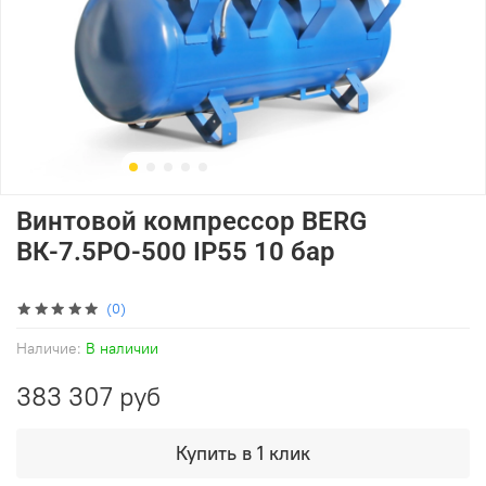
Винтовой компрессор BERG
ВК-7.5РО-500 IP55 10 бар
(0)
Наличие:
В наличии
383 307 руб
Купить в 1 клик