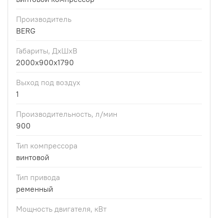
Производитель
BERG
Габариты, ДхШхВ
2000х900х1790
Выход под воздух
1
Производительность, л/мин
900
Тип компрессора
винтовой
Тип привода
ременный
Мощность двигателя, кВт