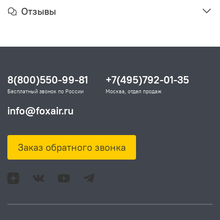
Отзывы
8(800)550-99-81
+7(495)792-01-35
Бесплатный звонок по России
Москва, отдел продаж
info@foxair.ru
Заказ обратного звонка