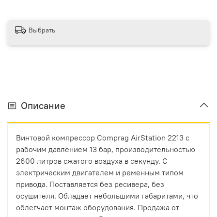
Выбрать
Описание
Винтовой компрессор Comprag AirStation 2213 с
рабочим давлением 13 бар, производительностью
2600 литров сжатого воздуха в секунду. С
электрическим двигателем и ременным типом
привода. Поставляется без ресивера, без
осушителя. Обладает небольшими габаритами, что
облегчает монтаж оборудования. Продажа от