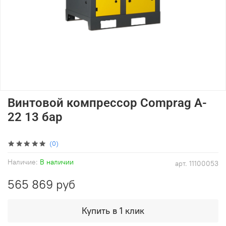
Винтовой компрессор Comprag A-
22 13 бар
(0)
Наличие:
В наличии
арт.
11100053
565 869 руб
Купить в 1 клик