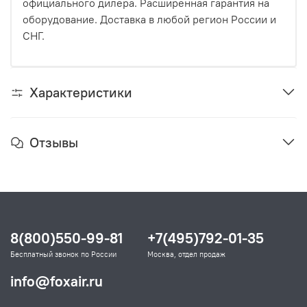
официального дилера. Расширенная гарантия на
оборудование. Доставка в любой регион России и
СНГ.
Характеристики
Отзывы
8(800)550-99-81
+7(495)792-01-35
Бесплатный звонок по России
Москва, отдел продаж
info@foxair.ru