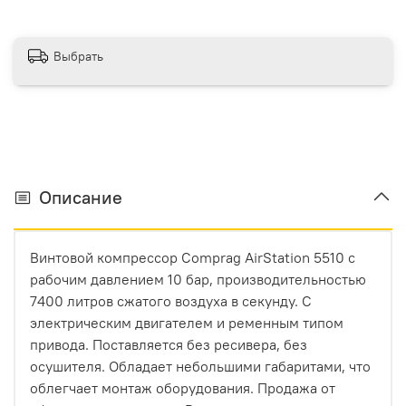
Выбрать
Описание
Винтовой компрессор Comprag AirStation 5510 с
рабочим давлением 10 бар, производительностью
7400 литров сжатого воздуха в секунду. С
электрическим двигателем и ременным типом
привода. Поставляется без ресивера, без
осушителя. Обладает небольшими габаритами, что
облегчает монтаж оборудования. Продажа от