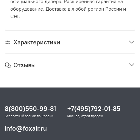
официального дилера. Расширенная гарантия на
оборудование. Доставка в любой регион России и
СНГ.
Характеристики
Отзывы
8(800)550-99-81
+7(495)792-01-35
Бесплатный звонок по России
Москва, отдел продаж
info@foxair.ru