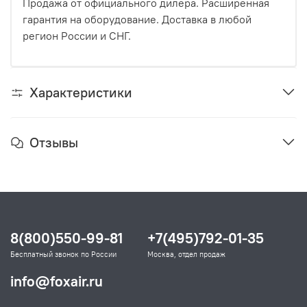
Продажа от официального дилера. Расширенная
гарантия на оборудование. Доставка в любой
регион России и СНГ.
Характеристики
Отзывы
8(800)550-99-81
+7(495)792-01-35
Бесплатный звонок по России
Москва, отдел продаж
info@foxair.ru