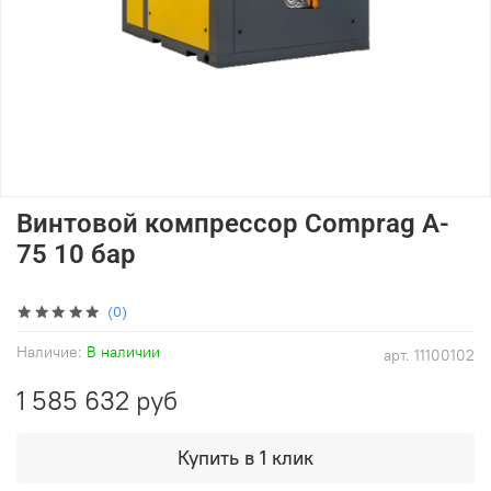
Винтовой компрессор Comprag A-
75 10 бар
(0)
Наличие:
В наличии
арт.
11100102
1 585 632 руб
Купить в 1 клик