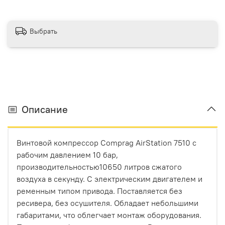
Выбрать
Описание
Винтовой компрессор Comprag AirStation 7510 с
рабочим давлением 10 бар,
производительностью10650 литров сжатого
воздуха в секунду. С электрическим двигателем и
ременным типом привода. Поставляется без
ресивера, без осушителя. Обладает небольшими
габаритами, что облегчает монтаж оборудования.