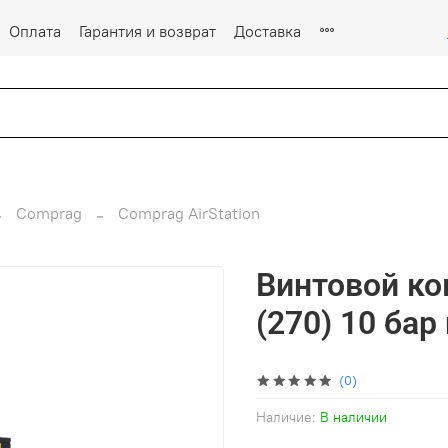
Оплата
Гарантия и возврат
Доставка
Comprag
Comprag AirStation
Винтовой ко
(270) 10 бар
(0)
Наличие:
В наличии