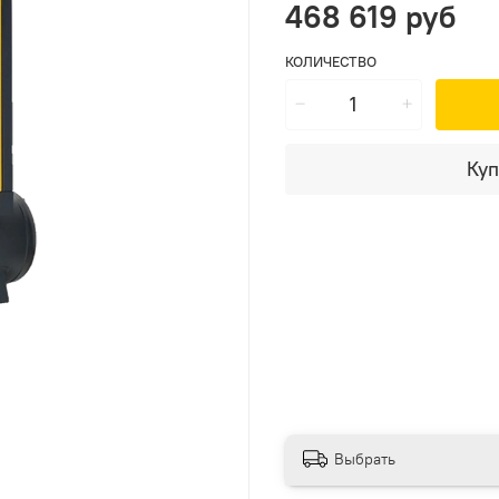
468 619 руб
КОЛИЧЕСТВО
Куп
Выбрать