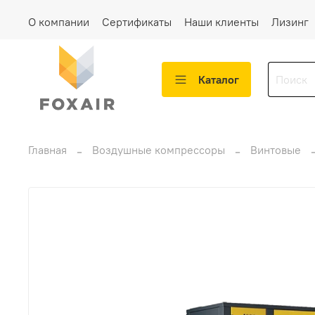
О компании
Сертификаты
Наши клиенты
Лизинг
Каталог
Главная
Воздушные компрессоры
Винтовые