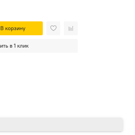
В корзину
ить в 1 клик