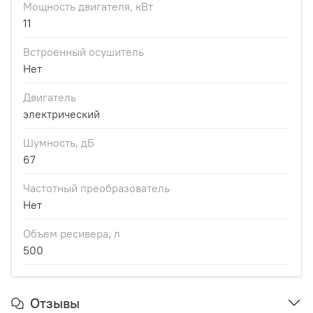
Мощность двигателя, кВт
11
Встроенный осушитель
Нет
Двигатель
электрический
Шумность, дБ
67
Частотный преобразователь
Нет
Объем ресивера, л
500
Отзывы