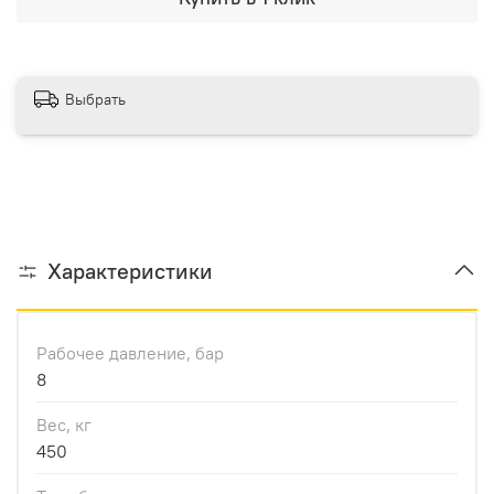
Выбрать
Характеристики
Рабочее давление, бар
8
Вес, кг
450