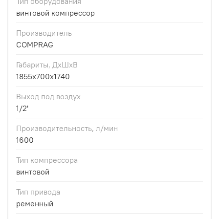
Тип оборудования
винтовой компрессор
Производитель
COMPRAG
Габариты, ДхШхВ
1855x700x1740
Выход под воздух
1/2'
Производительность, л/мин
1600
Тип компрессора
винтовой
Тип привода
ременный