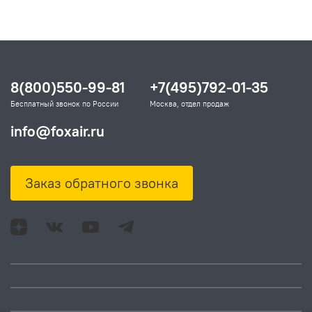
8(800)550-99-81
+7(495)792-01-35
Бесплатный звонок по России
Москва, отдел продаж
info@foxair.ru
Заказ обратного звонка