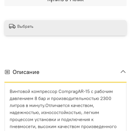
Выбрать
Описание
Винтовой компрессор CompragAR-15 с рабочим
давлением 8 бар и производительностью 2300
литров в минуту.Отличается качеством,
надежностью, износостойкостью, легким
процессом установки и подключения к
пневмосети, высоким качеством произведенного