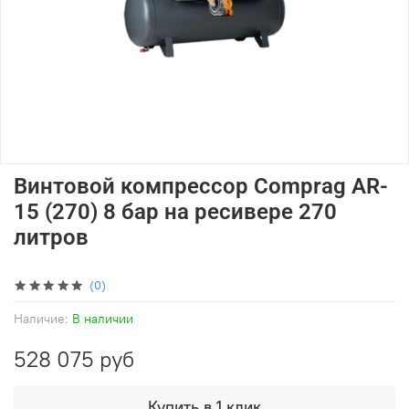
Винтовой компрессор Comprag AR-
15 (270) 8 бар на ресивере 270
литров
(0)
Наличие:
В наличии
528 075 руб
Купить в 1 клик