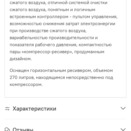
сжатого воздуха, отличной системой очистки
сжатого воздуха, понятным и логичным
встроенным контроллером - пультом управления,
возможностью снижения затрат электроэнергии
при производстве сжатого воздуха,
вариабельностью производительности и
показателя рабочего давления, компактностью
пары «компрессор-ресивер», продуманным
дизайном.
Оснащен горизонтальным ресивером, объемом
270 литров, находящимся непосредственно под
компрессором.
Характеристики
Отзывы