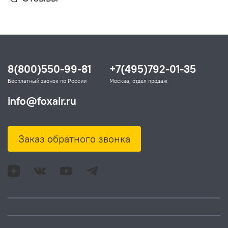
8(800)550-99-81
+7(495)792-01-35
Бесплатный звонок по России
Москва, отдел продаж
info@foxair.ru
Заказ обратного звонка