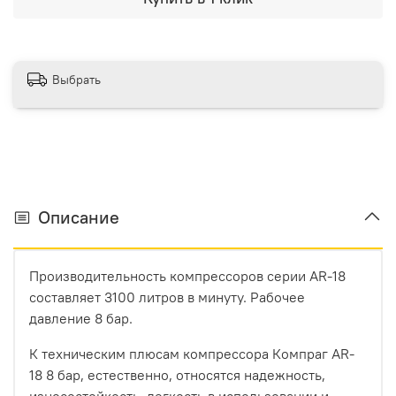
Выбрать
Описание
Производительность компрессоров серии AR-18
составляет 3100 литров в минуту. Рабочее
давление 8 бар.
К техническим плюсам компрессора Компраг AR-
18 8 бар, естественно, относятся надежность,
износостойкость, легкость в использовании и