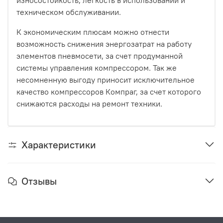
техническом обслуживании.
К экономическим плюсам можно отнести
возможность снижения энергозатрат на работу
элементов пневмосети, за счет продуманной
системы управления компрессором. Так же
несомненную выгоду приносит исключительное
качество компрессоров Компраг, за счет которого
снижаются расходы на ремонт техники.
Характеристики
Отзывы