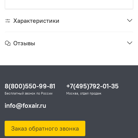
Характеристики
Отзывы
8(800)550-99-81
+7(495)792-01-35
Бесплатный звонок по России
Москва, отдел продаж
info@foxair.ru
Заказ обратного звонка