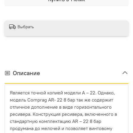
Выбрать
Описание
Является точной копией модели A – 22. Однако,
модель Comprag AR- 22 8 бар так же содержит
отличное дополнение в виде горизонтального
ресивера. Конструкция ресивера, включенного в
стандартную комплектацию AR – 22 8 бар
продумана до мелочей и позволяет винтовому