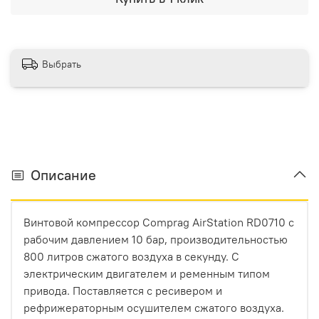
Выбрать
Описание
Винтовой компрессор Comprag AirStation RD0710 с
рабочим давлением 10 бар, производительностью
800 литров сжатого воздуха в секунду. С
электрическим двигателем и ременным типом
привода. Поставляется с ресивером и
рефрижераторным осушителем сжатого воздуха.