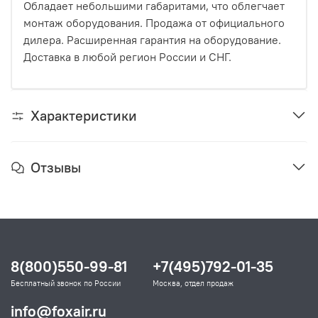
Обладает небольшими габаритами, что облегчает
монтаж оборудования. Продажа от официального
дилера. Расширенная гарантия на оборудование.
Доставка в любой регион России и СНГ.
Характеристики
Отзывы
8(800)550-99-81
+7(495)792-01-35
Бесплатный звонок по России
Москва, отдел продаж
info@foxair.ru