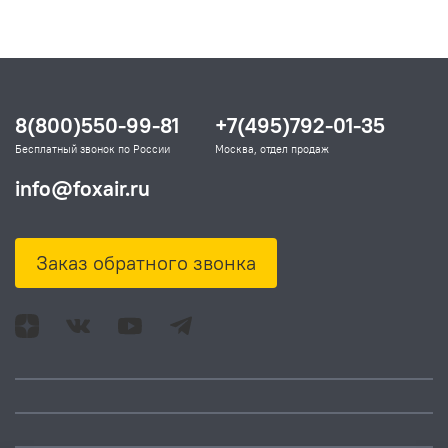
8(800)550-99-81
+7(495)792-01-35
Бесплатный звонок по России
Москва, отдел продаж
info@foxair.ru
Заказ обратного звонка