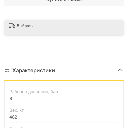
Выбрать
Характеристики
Рабочее давление, бар
8
Вес, кг
482