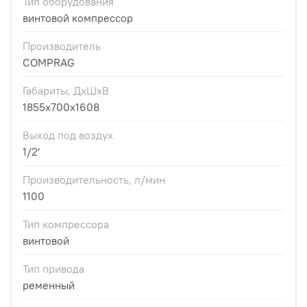
Тип оборудования
винтовой компрессор
Производитель
COMPRAG
Габариты, ДхШхВ
1855x700x1608
Выход под воздух
1/2'
Производительность, л/мин
1100
Тип компрессора
винтовой
Тип привода
ременный