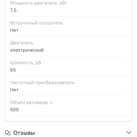
Мощность двигателя, кВт
7,5
Встроенный осушитель
Нет
Двигатель
электрический
Шумность, дБ
65
Частотный преобразователь
Нет
Объем ресивера, л
500
Отзывы