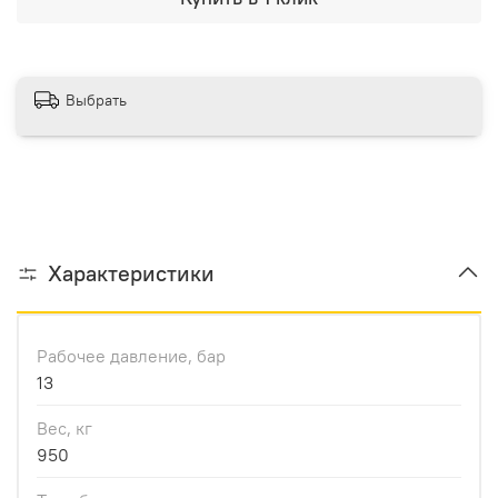
Выбрать
Характеристики
Рабочее давление, бар
13
Вес, кг
950