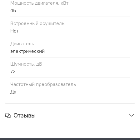
Мощность двигателя, кВт
45
Встроенный осушитель
Нет
Двигатель
электрический
Шумность, дБ
72
Частотный преобразователь
Да
Отзывы