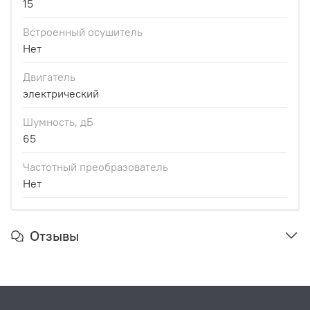
15
Встроенный осушитель
Нет
Двигатель
электрический
Шумность, дБ
65
Частотный преобразователь
Нет
Отзывы