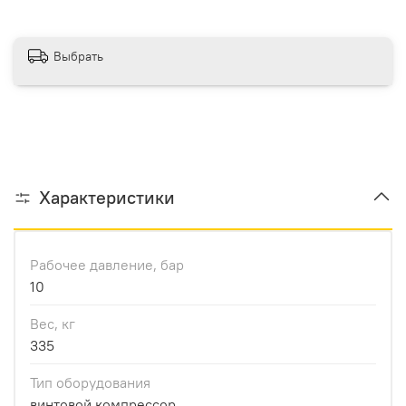
Выбрать
Характеристики
Рабочее давление, бар
10
Вес, кг
335
Тип оборудования
винтовой компрессор