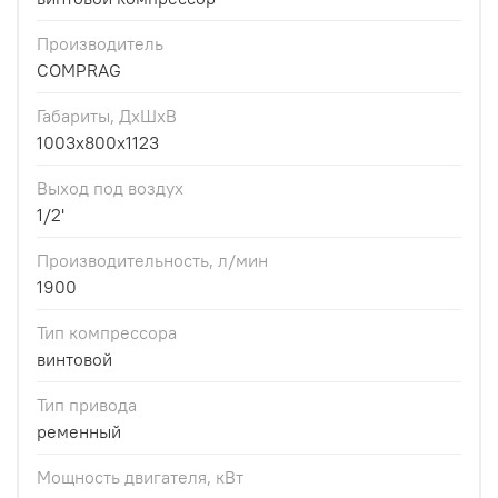
Производитель
COMPRAG
Габариты, ДхШхВ
1003x800x1123
Выход под воздух
1/2'
Производительность, л/мин
1900
Тип компрессора
винтовой
Тип привода
ременный
Мощность двигателя, кВт